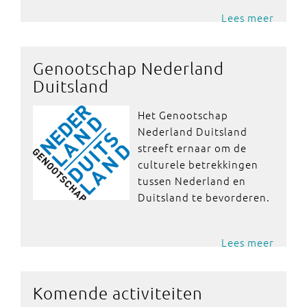
Lees meer
Genootschap Nederland
Duitsland
Het Genootschap
Nederland Duitsland
streeft ernaar om de
culturele betrekkingen
tussen Nederland en
Duitsland te bevorderen.
Lees meer
Komende activiteiten