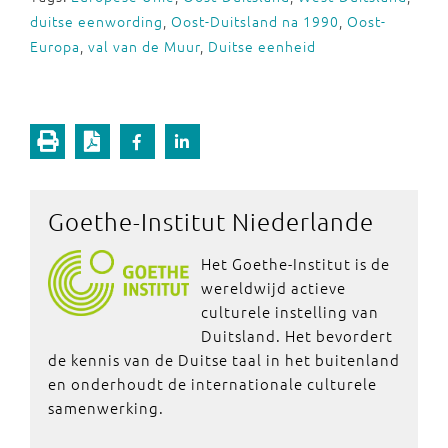
duitse eenwording
,
Oost-Duitsland na 1990
,
Oost-
Europa
,
val van de Muur
,
Duitse eenheid
Goethe-Institut Niederlande
Het Goethe-Institut is de
wereldwijd actieve
culturele instelling van
Duitsland. Het bevordert
de kennis van de Duitse taal in het buitenland
en onderhoudt de internationale culturele
samenwerking.