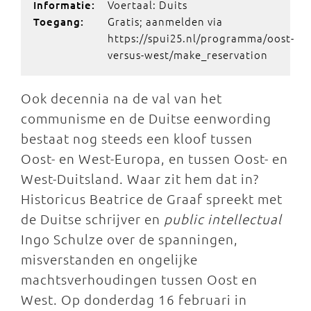
Voertaal: Duits
Informatie:
Gratis; aanmelden via
Toegang:
https://spui25.nl/programma/oost-
versus-west/make_reservation
Ook decennia na de val van het
communisme en de Duitse eenwording
bestaat nog steeds een kloof tussen
Oost- en West-Europa, en tussen Oost- en
West-Duitsland. Waar zit hem dat in?
Historicus Beatrice de Graaf spreekt met
de Duitse schrijver en
public intellectual
Ingo Schulze over de spanningen,
misverstanden en ongelijke
machtsverhoudingen tussen Oost en
West. Op donderdag 16 februari in