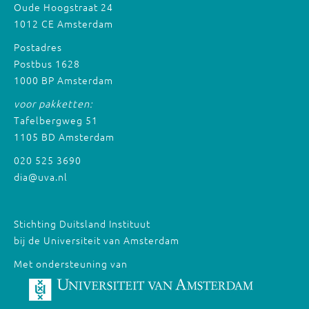
Oude Hoogstraat 24
1012 CE Amsterdam
Postadres
Postbus 1628
1000 BP Amsterdam
voor pakketten:
Tafelbergweg 51
1105 BD Amsterdam
020 525 3690
dia@uva.nl
Stichting Duitsland Instituut
bij de Universiteit van Amsterdam
Met ondersteuning van