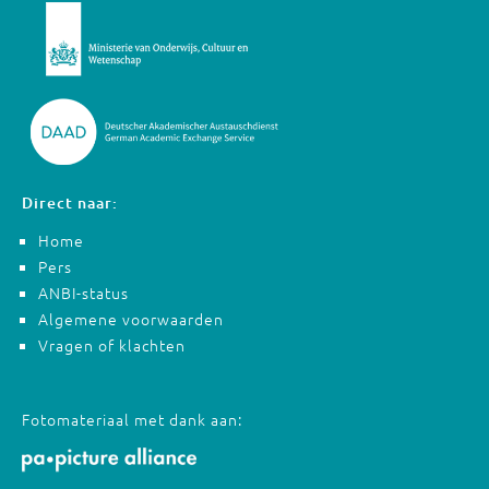
Direct naar:
Home
Pers
ANBI-status
Algemene voorwaarden
Vragen of klachten
Fotomateriaal met dank aan: