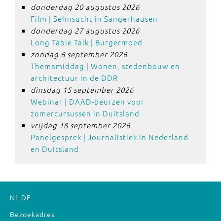
donderdag 20 augustus 2026
Film | Sehnsucht in Sangerhausen
donderdag 27 augustus 2026
Long Table Talk | Burgermoed
zondag 6 september 2026
Themamiddag | Wonen, stedenbouw en
architectuur in de DDR
dinsdag 15 september 2026
Webinar | DAAD-beurzen voor
zomercursussen in Duitsland
vrijdag 18 september 2026
Panelgesprek | Journalistiek in Nederland
en Duitsland
NL
DE
Bezoekadres