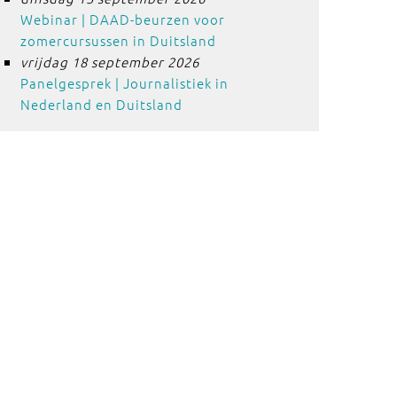
Webinar | DAAD-beurzen voor
zomercursussen in Duitsland
vrijdag 18 september 2026
Panelgesprek | Journalistiek in
Nederland en Duitsland