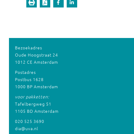
Bezoekadres
Oude Hoogstraat 24
1012 CE Amsterdam
Postadres
Postbus 1628
1000 BP Amsterdam
voor pakketten:
Tafelbergweg 51
1105 BD Amsterdam
020 525 3690
dia@uva.nl