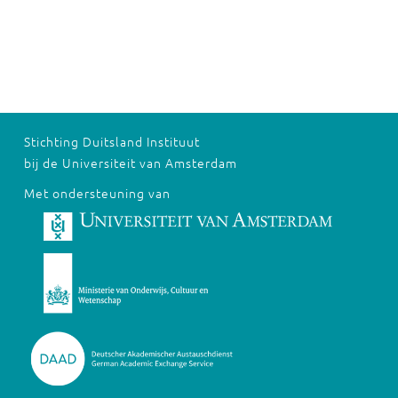
Stichting Duitsland Instituut
bij de Universiteit van Amsterdam
Met ondersteuning van