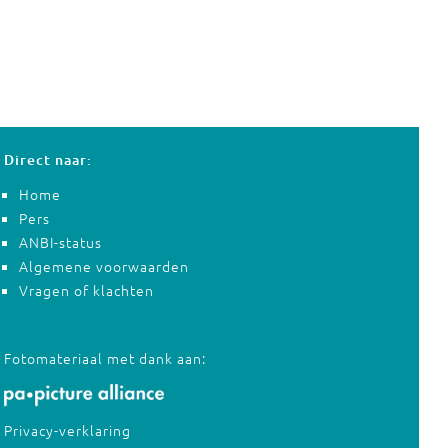
Direct naar:
Home
Pers
ANBI-status
Algemene voorwaarden
Vragen of klachten
Fotomateriaal met dank aan:
Privacy-verklaring