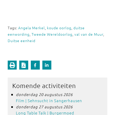
Tags:
Angela Merkel
,
koude oorlog
,
duitse
eenwording
,
Tweede Wereldoorlog
,
val van de Muur
,
Duitse eenheid
Komende activiteiten
donderdag 20 augustus 2026
Film | Sehnsucht in Sangerhausen
donderdag 27 augustus 2026
Long Table Talk | Burgermoed