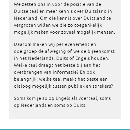
We zetten ons in voor de positie van de
Duitse taal én meer kennis over Duitsland in
Nederland. Om die kennis over Duitsland te
vergroten willen we die zo toegankelijk
mogelijk maken voor zoveel mogelijk mensen.
Daarom maken wij per evenement en
doelgroep de afweging of we de bijeenkomst
in het Nederlands, Duits of Engels houden.
Welke taal draagt het beste bij aan het
overbrengen van informatie? En ook
belangrijk: welke taal maakt het beste een
dialoog mogelijk tussen publiek en sprekers?
Soms kom je zo op Engels als voertaal, soms
op Nederlands en soms op Duits.