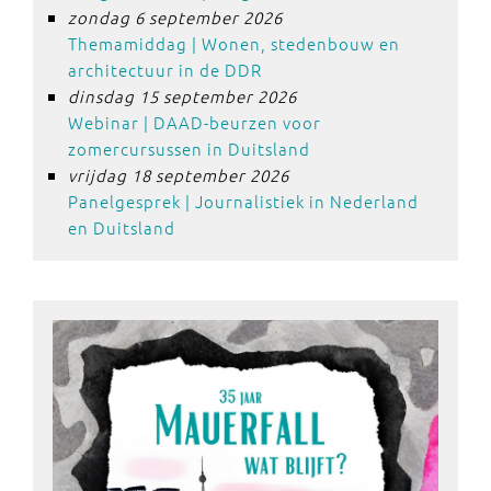
zondag 6 september 2026
Themamiddag | Wonen, stedenbouw en
architectuur in de DDR
dinsdag 15 september 2026
Webinar | DAAD-beurzen voor
zomercursussen in Duitsland
vrijdag 18 september 2026
Panelgesprek | Journalistiek in Nederland
en Duitsland