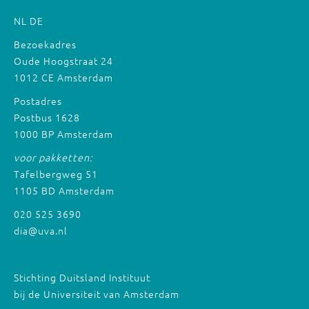
NL
DE
Bezoekadres
Oude Hoogstraat 24
1012 CE Amsterdam
Postadres
Postbus 1628
1000 BP Amsterdam
voor pakketten:
Tafelbergweg 51
1105 BD Amsterdam
020 525 3690
dia@uva.nl
Stichting Duitsland Instituut
bij de Universiteit van Amsterdam