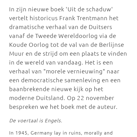
In zijn nieuwe boek 'Uit de schaduw'
vertelt historicus Frank Trentmann het
dramatische verhaal van de Duitsers
vanaf de Tweede Wereldoorlog via de
Koude Oorlog tot de val van de Berlijnse
Muur en de strijd om een plaats te vinden
in de wereld van vandaag. Het is een
verhaal van "morele vernieuwing" naar
een democratische samenleving en een
baanbrekende nieuwe kijk op het
moderne Duitsland. Op 22 november
bespreken we het boek met de auteur.
De voertaal is Engels.
In 1945, Germany lay in ruins, morally and