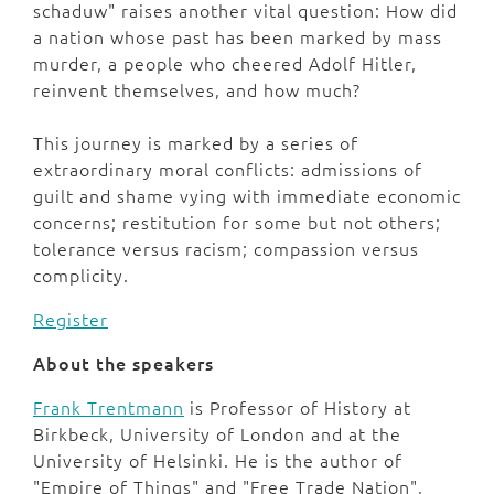
schaduw" raises another vital question: How did
a nation whose past has been marked by mass
murder, a people who cheered Adolf Hitler,
reinvent themselves, and how much?
This journey is marked by a series of
extraordinary moral conflicts: admissions of
guilt and shame vying with immediate economic
concerns; restitution for some but not others;
tolerance versus racism; compassion versus
complicity.
Register
About the speakers
Frank Trentmann
is Professor of History at
Birkbeck, University of London and at the
University of Helsinki. He is the author of
"Empire of Things" and "Free Trade Nation",