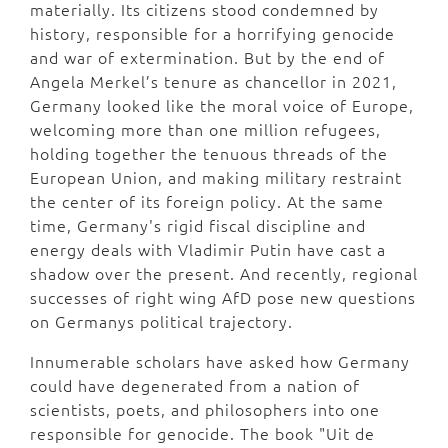
materially. Its citizens stood condemned by
history, responsible for a horrifying genocide
and war of extermination. But by the end of
Angela Merkel’s tenure as chancellor in 2021,
Germany looked like the moral voice of Europe,
welcoming more than one million refugees,
holding together the tenuous threads of the
European Union, and making military restraint
the center of its foreign policy. At the same
time, Germany's rigid fiscal discipline and
energy deals with Vladimir Putin have cast a
shadow over the present. And recently, regional
successes of right wing AfD pose new questions
on Germanys political trajectory.
Innumerable scholars have asked how Germany
could have degenerated from a nation of
scientists, poets, and philosophers into one
responsible for genocide. The book "Uit de