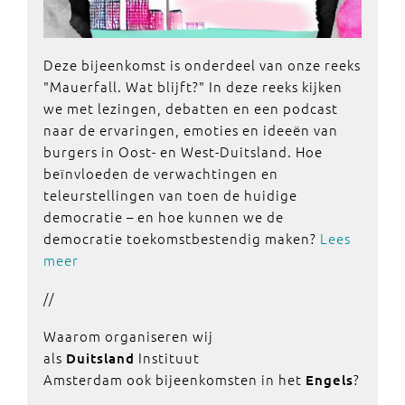
Deze bijeenkomst is onderdeel van onze reeks
"Mauerfall. Wat blijft?" In deze reeks kijken
we met lezingen, debatten en een podcast
naar de ervaringen, emoties en ideeën van
burgers in Oost- en West-Duitsland. Hoe
beïnvloeden de verwachtingen en
teleurstellingen van toen de huidige
democratie – en hoe kunnen we de
democratie toekomstbestendig maken?
Lees
meer
//
Waarom organiseren wij
als
Instituut
Duitsland
Amsterdam ook bijeenkomsten in het
?
Engels