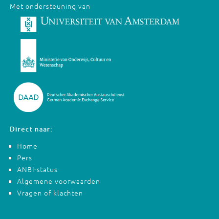
Met ondersteuning van
Direct naar:
Home
Pers
ANBI-status
Algemene voorwaarden
Vragen of klachten