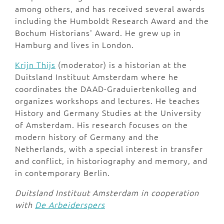
among others, and has received several awards
including the Humboldt Research Award and the
Bochum Historians' Award. He grew up in
Hamburg and lives in London.
Krijn Thijs
(moderator) is a historian at the
Duitsland Instituut Amsterdam where he
coordinates the DAAD-Graduiertenkolleg and
organizes workshops and lectures. He teaches
History and Germany Studies at the University
of Amsterdam. His research focuses on the
modern history of Germany and the
Netherlands, with a special interest in transfer
and conflict, in historiography and memory, and
in contemporary Berlin.
Duitsland Instituut Amsterdam in cooperation
with
De Arbeiderspers