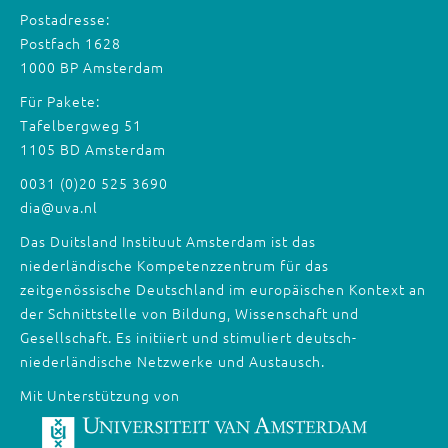
Postadresse:
Postfach 1628
1000 BP Amsterdam
Für Pakete:
Tafelbergweg 51
1105 BD Amsterdam
0031 (0)20 525 3690
dia@uva.nl
Das Duitsland Instituut Amsterdam ist das
niederländische Kompetenzzentrum für das
zeitgenössische Deutschland im europäischen Kontext an
der Schnittstelle von Bildung, Wissenschaft und
Gesellschaft. Es initiiert und stimuliert deutsch-
niederländische Netzwerke und Austausch.
Mit Unterstützung von