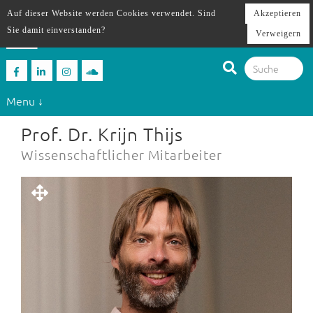
Auf dieser Website werden Cookies verwendet. Sind
Akzeptieren
Sie damit einverstanden?
Verweigern
Menu ↓
Prof. Dr. Krijn Thijs
Wissenschaftlicher Mitarbeiter