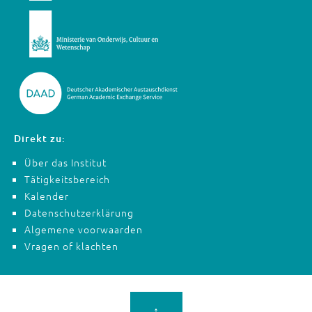
Direkt zu:
Über das Institut
Tätigkeitsbereich
Kalender
Datenschutzerklärung
Algemene voorwaarden
Vragen of klachten
↑