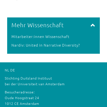
Mehr Wissenschaft
Mitarbeiter:innen Wissenschaft
Nardiv: United in Narrative Diversity?
NL
DE
Stichting Duitsland Instituut
bei der Universiteit van Amsterdam
Besucheradresse:
Oude Hoogstraat 24
1012 CE Amsterdam