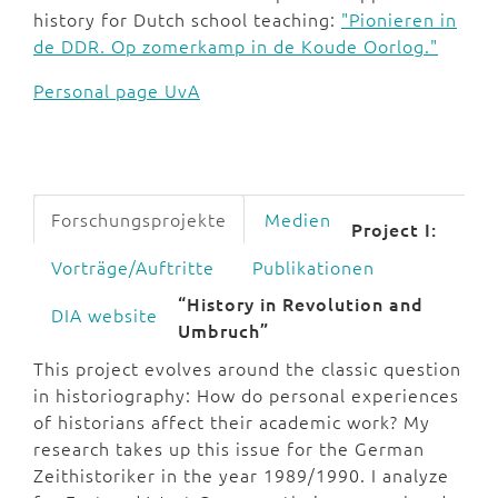
history for Dutch school teaching:
"Pionieren in
de DDR. Op zomerkamp in de Koude Oorlog."
Personal page UvA
Forschungsprojekte
Medien
Project I:
Vorträge/Auftritte
Publikationen
“History in Revolution and
DIA website
Umbruch”
This project evolves around the classic question
in historiography: How do personal experiences
of historians affect their academic work? My
research takes up this issue for the German
Zeithistoriker in the year 1989/1990. I analyze