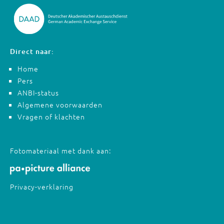
Direct naar:
Home
Pers
ANBI-status
Algemene voorwaarden
Vragen of klachten
Fotomateriaal met dank aan:
Privacy-verklaring