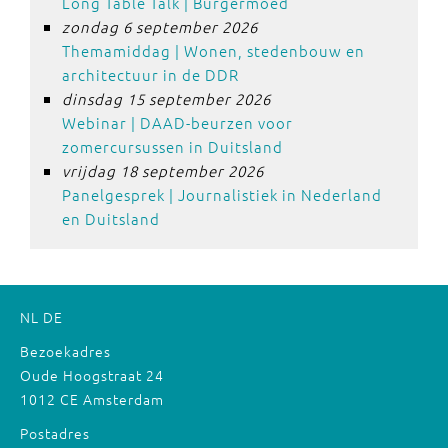
Long Table Talk | Burgermoed
zondag 6 september 2026
Themamiddag | Wonen, stedenbouw en
architectuur in de DDR
dinsdag 15 september 2026
Webinar | DAAD-beurzen voor
zomercursussen in Duitsland
vrijdag 18 september 2026
Panelgesprek | Journalistiek in Nederland
en Duitsland
NL
DE
Bezoekadres
Oude Hoogstraat 24
1012 CE Amsterdam
Postadres