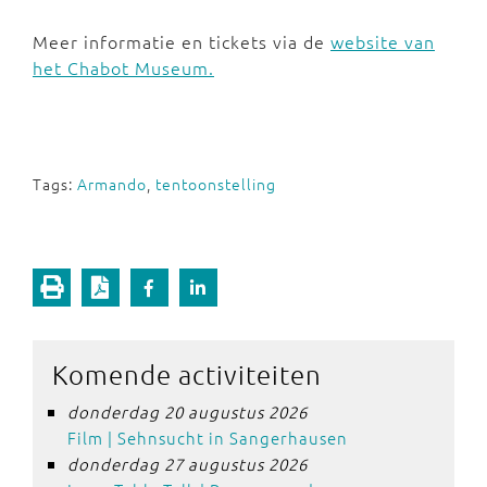
Meer informatie en tickets via de
website van
het Chabot Museum.
Tags:
Armando
,
tentoonstelling
Komende activiteiten
donderdag 20 augustus 2026
Film | Sehnsucht in Sangerhausen
donderdag 27 augustus 2026