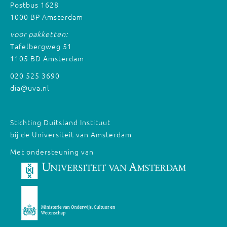
Postbus 1628
1000 BP Amsterdam
voor pakketten:
Tafelbergweg 51
1105 BD Amsterdam
020 525 3690
dia@uva.nl
Stichting Duitsland Instituut
bij de Universiteit van Amsterdam
Met ondersteuning van