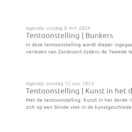
Agenda: vrijdag 8 mrt 2024
Tentoonstelling | Bunkers
In deze tentoonstelling wordt dieper ingeg
verleden van Zandvoort tijdens de Tweede 
Agenda: zondag 12 nov 2023
Tentoonstelling | Kunst in het d
Met de tentoonstelling 'Kunst in het derde r
zich op een blinde vlek in de kunstgeschied