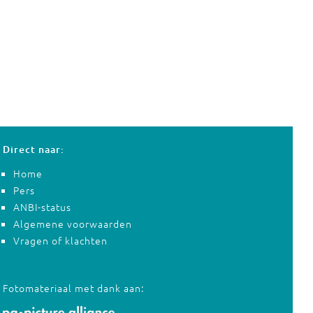
Direct naar:
Home
Pers
ANBI-status
Algemene voorwaarden
Vragen of klachten
Fotomateriaal met dank aan: