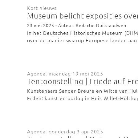
Kort nieuws
Museum belicht exposities ove
23 mei 2025 - Auteur: Redactie Duitslandweb
In het Deutsches Historisches Museum (DHM) 
over de manier waarop Europese landen aan
Agenda: maandag 19 mei 2025
Tentoonstelling | Friede auf Er
Kunstenaars Sander Breure en Witte van Hul
Erden: kunst en oorlog in Huis Willet-Holth
Agenda: donderdag 3 apr 2025