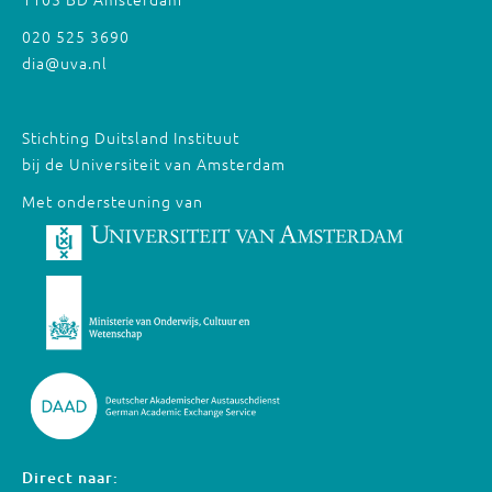
020 525 3690
dia@uva.nl
Stichting Duitsland Instituut
bij de Universiteit van Amsterdam
Met ondersteuning van
Direct naar: