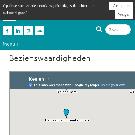
Op deze site worden cookies gebruikt, wilt u hiermee
Accepteer
akkoord gaan?
Weiger
Menu ↓
Bezienswaardigheden