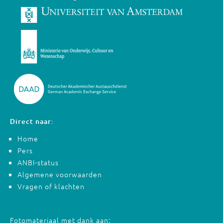
Direct naar:
Home
Pers
ANBI-status
Algemene voorwaarden
Vragen of klachten
Fotomateriaal met dank aan: