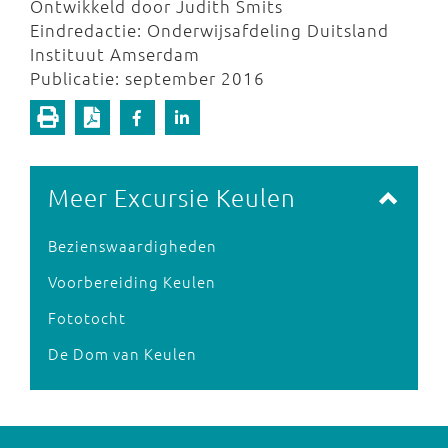
Ontwikkeld door Judith Smits
Eindredactie: Onderwijsafdeling Duitsland
Instituut Amserdam
Publicatie: september 2016
Meer Excursie Keulen
Bezienswaardigheden
Voorbereiding Keulen
Fototocht
De Dom van Keulen