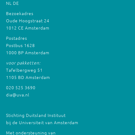
NL
DE
Bezoekadres
Oude Hoogstraat 24
1012 CE Amsterdam
Postadres
Postbus 1628
1000 BP Amsterdam
voor pakketten:
Tafelbergweg 51
1105 BD Amsterdam
020 525 3690
dia@uva.nl
Stichting Duitsland Instituut
bij de Universiteit van Amsterdam
Met ondersteuning van