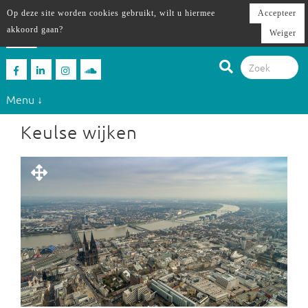
Op deze site worden cookies gebruikt, wilt u hiermee
Accepteer
akkoord gaan?
Weiger
Menu ↓
Keulse wijken