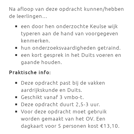
Na afloop van deze opdracht kunnen/hebben
de leerlingen…
een door hen onderzochte Keulse wijk
typeren aan de hand van voorgegeven
kenmerken.
hun onderzoeksvaardigheden getraind.
een kort gesprek in het Duits voeren en
gaande houden.
Praktische info:
Deze opdracht past bij de vakken
aardrijkskunde en Duits.
Geschikt vanaf 3 vmbo-t.
Deze opdracht duurt 2,5-3 uur.
Voor deze opdracht moet gebruik
worden gemaakt van het OV. Een
dagkaart voor 5 personen kost €13,10.