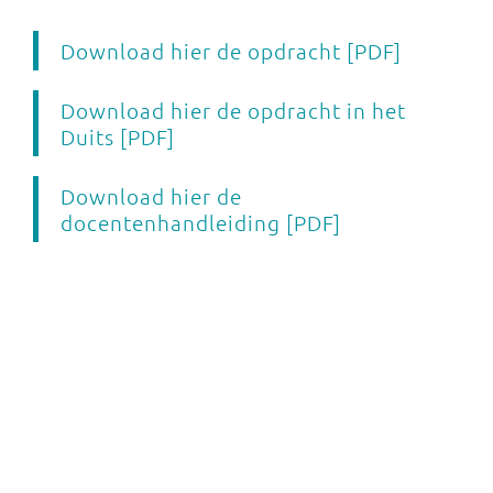
Download hier de opdracht [PDF]
Download hier de opdracht in het
Duits [PDF]
Download hier de
docentenhandleiding [PDF]