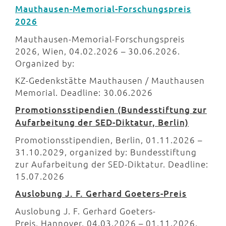
Mauthausen-Memorial-Forschungspreis
2026
Mauthausen-Memorial-Forschungspreis
2026, Wien, 04.02.2026 – 30.06.2026.
Organized by:
KZ-Gedenkstätte Mauthausen / Mauthausen
Memorial. Deadline: 30.06.2026
Promotionsstipendien (Bundesstiftung zur
Aufarbeitung der SED-Diktatur, Berlin)
Promotionsstipendien, Berlin, 01.11.2026 –
31.10.2029, organized by: Bundesstiftung
zur Aufarbeitung der SED-Diktatur. Deadline:
15.07.2026
Auslobung J. F. Gerhard Goeters-Preis
Auslobung J. F. Gerhard Goeters-
Preis, Hannover, 04.03.2026 – 01.11.2026,