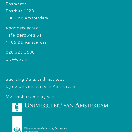
Postadres
Postbus 1628
1000 BP Amsterdam
voor pakketten:
Tafelbergweg 51
1105 BD Amsterdam
020 525 3690
dia@uva.nl
Stichting Duitsland Instituut
bij de Universiteit van Amsterdam
Met ondersteuning van