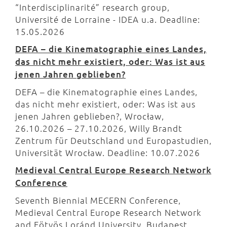
“Interdisciplinarité” research group,
Université de Lorraine - IDEA u.a. Deadline:
15.05.2026
DEFA – die Kinematographie eines Landes,
das nicht mehr existiert, oder: Was ist aus
jenen Jahren geblieben?
DEFA – die Kinematographie eines Landes,
das nicht mehr existiert, oder: Was ist aus
jenen Jahren geblieben?, Wrocław,
26.10.2026 – 27.10.2026, Willy Brandt
Zentrum für Deutschland und Europastudien,
Universität Wrocław. Deadline: 10.07.2026
Medieval Central Europe Research Network
Conference
Seventh Biennial MECERN Conference,
Medieval Central Europe Research Network
and Eötvös Loránd University, Budapest,