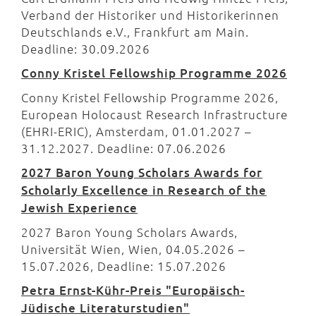
Verband der Historiker und Historikerinnen
Deutschlands e.V., Frankfurt am Main.
Deadline: 30.09.2026
Conny Kristel Fellowship Programme 2026
Conny Kristel Fellowship Programme 2026,
European Holocaust Research Infrastructure
(EHRI-ERIC), Amsterdam, 01.01.2027 –
31.12.2027. Deadline: 07.06.2026
2027 Baron Young Scholars Awards for
Scholarly Excellence in Research of the
Jewish Experience
2027 Baron Young Scholars Awards,
Universität Wien, Wien, 04.05.2026 –
15.07.2026, Deadline: 15.07.2026
Petra Ernst-Kühr-Preis "Europäisch-
Jüdische Literaturstudien"