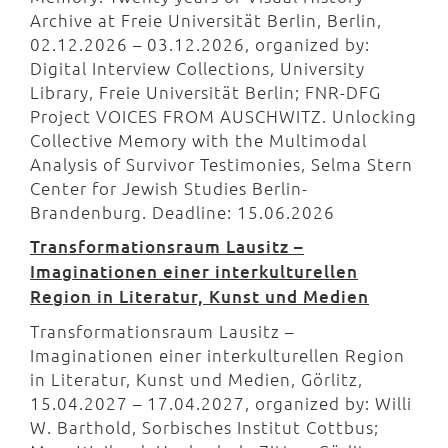
Archive at Freie Universität Berlin, Berlin,
02.12.2026 – 03.12.2026, organized by:
Digital Interview Collections, University
Library, Freie Universität Berlin; FNR-DFG
Project VOICES FROM AUSCHWITZ. Unlocking
Collective Memory with the Multimodal
Analysis of Survivor Testimonies, Selma Stern
Center for Jewish Studies Berlin-
Brandenburg. Deadline: 15.06.2026
Transformationsraum Lausitz –
Imaginationen einer interkulturellen
Region in Literatur, Kunst und Medien
Transformationsraum Lausitz –
Imaginationen einer interkulturellen Region
in Literatur, Kunst und Medien, Görlitz,
15.04.2027 – 17.04.2027, organized by: Willi
W. Barthold, Sorbisches Institut Cottbus;