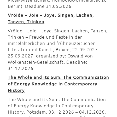
Berlin). Deadline 31.05.2026
Vröide – Joie – Joye. Singen, Lachen,
Tanzen, Trinken
Vröide – Joie – Joye. Singen, Lachen, Tanzen,
Trinken – Freude und Feste in der
mittelalterlichen und frühneuzeitlichen
Literatur und Kunst., Brixen, 22.09.2027 –
25.09.2027, organized by: Oswald von
Wolkenstein-Gesellschaft. Deadline:
31.12.2026
The Whole and its Sum: The Communication
of Energy Knowledge in Contemporary
History
The Whole and its Sum: The Communication
of Energy Knowledge in Contemporary
History, Potsdam, 03.12.2026 – 04.12.2026,