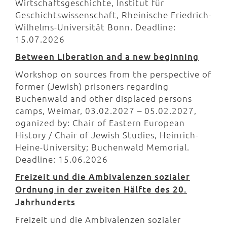
Wirtschaftsgeschichte, Institut für
Geschichtswissenschaft, Rheinische Friedrich-
Wilhelms-Universität Bonn. Deadline:
15.07.2026
Between Liberation and a new beginning
Workshop on sources from the perspective of
former (Jewish) prisoners regarding
Buchenwald and other displaced persons
camps, Weimar, 03.02.2027 – 05.02.2027,
oganized by: Chair of Eastern European
History / Chair of Jewish Studies, Heinrich-
Heine-University; Buchenwald Memorial.
Deadline: 15.06.2026
Freizeit und die Ambivalenzen sozialer
Ordnung in der zweiten Hälfte des 20.
Jahrhunderts
Freizeit und die Ambivalenzen sozialer