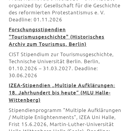
organized by: Gesellschaft für die Geschichte
des reformierten Protestantismus e. V.
Deadline: 01.11.2026
Forschungsstipendien
"Tourismusgeschichte" (Historisches
Archiv zum Tourismus, Berlin)
CIST Stipendium zur Tourismusgeschichte,
Technische Universität Berlin. Berlin,
01.10.2026 – 31.03.2027. Deadline:
30.06.2026
IZEA-Stipendien „Multiple Aufklärungen:
18. Jahrhundert bis heute“ (MLU Halle-
Wittenberg)
Stipendienprogramm "Multiple Aufklärungen
/ Multiple Enlightenments", IZEA Uni Halle,
Frist 15.6.2026, Martin-Luther-Universität