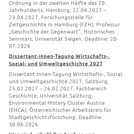
Ordnung in der zweiten Hälfte des 20.
Jahrhunderts, Hamburg, 22.04.2027 –
23.04.2027, Forschungsstelle für
Zeitgeschichte in Hamburg (FZH); Professur
„Geschichte der Gegenwart“, Historisches
Seminars, Universität Siegen. Deadline: 20-
07-2026
Dissertant:innen-Tagung Wirtschafts-,
Sozial- und Umweltgeschichte 2027
Dissertant:innen-Tagung Wirtschafts-, Sozial-
und Umweltgeschichte 2027, Salzburg,
25.02.2027 – 26.02.2027, Fachbereich
Geschichte, Universität Salzburg;
Environmental History Cluster Austria
(EHCA); Österreichischer Arbeitskreis für
Stadtgeschichtsforschung. Deadline:
30.06.2026