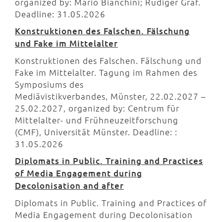
organized by: Mario Bianchini; Rüdiger Graf.
Deadline: 31.05.2026
Konstruktionen des Falschen. Fälschung
und Fake im Mittelalter
Konstruktionen des Falschen. Fälschung und
Fake im Mittelalter. Tagung im Rahmen des
Symposiums des
Mediävistikverbandes, Münster, 22.02.2027 –
25.02.2027, organized by: Centrum für
Mittelalter- und Frühneuzeitforschung
(CMF), Universität Münster. Deadline: :
31.05.2026
Diplomats in Public. Training and Practices
of Media Engagement during
Decolonisation and after
Diplomats in Public. Training and Practices of
Media Engagement during Decolonisation