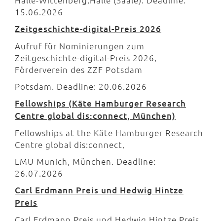
Halle-Wittenberg,Halle (Saale). Deadline:
15.06.2026
Zeitgeschichte-digital-Preis 2026
Aufruf für Nominierungen zum
Zeitgeschichte-digital-Preis 2026,
Förderverein des ZZF Potsdam
Potsdam. Deadline: 20.06.2026
Fellowships (Käte Hamburger Research
Centre global dis:connect, München)
Fellowships at the Käte Hamburger Research
Centre global dis:connect,
LMU Munich, München. Deadline:
26.07.2026
Carl Erdmann Preis und Hedwig Hintze
Preis
Carl Erdmann Preis und Hedwig Hintze Preis,