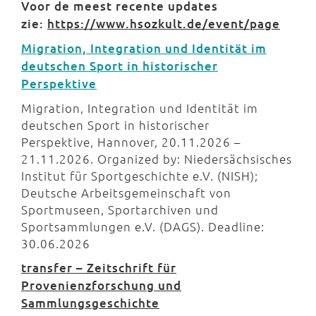
Voor de meest recente updates
zie:
https://www.hsozkult.de/event/page
Migration, Integration und Identität im
deutschen Sport in historischer
Perspektive
Migration, Integration und Identität im
deutschen Sport in historischer
Perspektive, Hannover, 20.11.2026 –
21.11.2026. Organized by: Niedersächsisches
Institut für Sportgeschichte e.V. (NISH);
Deutsche Arbeitsgemeinschaft von
Sportmuseen, Sportarchiven und
Sportsammlungen e.V. (DAGS). Deadline:
30.06.2026
transfer – Zeitschrift für
Provenienzforschung und
Sammlungsgeschichte