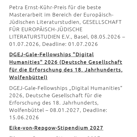
Petra Ernst-Kühr-Preis für die beste
Masterarbeit im Bereich der Europäisch-
Jüdischen Literaturstudien, GESELLSCHAFT
FÜR EUROPÄISCH-JÜDISCHE
LITERATURSTUDIEN E.V., Basel, 08.05.2026 –
01.07.2026, Deadline: 01.07.2026
DGEJ-Gale-Fellowships "Digital
Humanities" 2026 (Deutsche Gesellschaft
für die Erforschung des 18. Jahrhunderts,
Wolfenbüttel)
DGEJ-Gale-Fellowships „Digital Humanities“
2026, Deutsche Gesellschaft für die
Erforschung des 18. Jahrhunderts,
Wolfenbüttel – 08.01.2027, Deadline:
15.06.2026
Eike-von-Repgow-Stipendium 2027