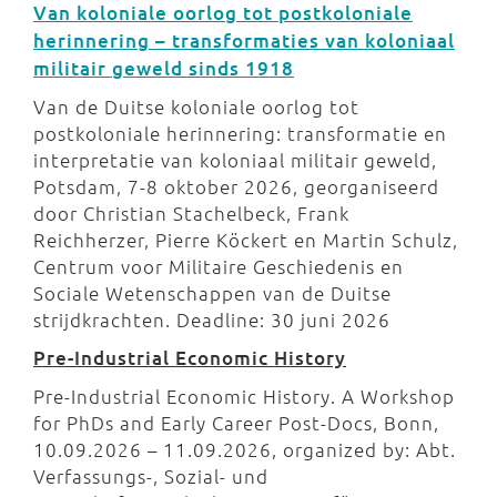
Van koloniale oorlog tot postkoloniale
herinnering – transformaties van koloniaal
militair geweld sinds 1918
Van de Duitse koloniale oorlog tot
postkoloniale herinnering: transformatie en
interpretatie van koloniaal militair geweld,
Potsdam, 7-8 oktober 2026, georganiseerd
door Christian Stachelbeck, Frank
Reichherzer, Pierre Köckert en Martin Schulz,
Centrum voor Militaire Geschiedenis en
Sociale Wetenschappen van de Duitse
strijdkrachten. Deadline: 30 juni 2026
Pre-Industrial Economic History
Pre-Industrial Economic History. A Workshop
for PhDs and Early Career Post-Docs, Bonn,
10.09.2026 – 11.09.2026, organized by: Abt.
Verfassungs-, Sozial- und