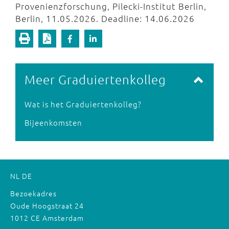
Provenienzforschung, Pilecki-Institut Berlin,
Berlin, 11.05.2026. Deadline: 14.06.2026
Meer Graduiertenkolleg
Wat is het Graduiertenkolleg?
Bijeenkomsten
NL
DE
Bezoekadres
Oude Hoogstraat 24
1012 CE Amsterdam