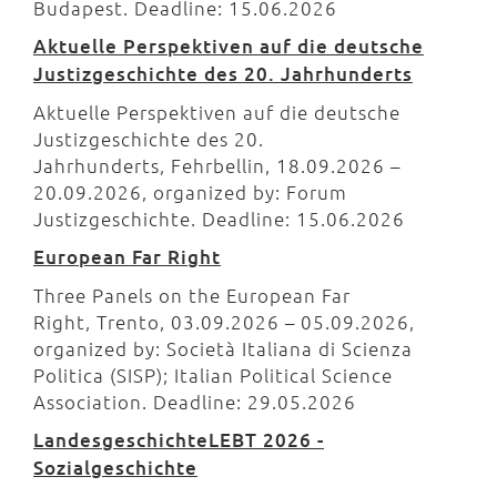
Budapest. Deadline: 15.06.2026
Aktuelle Perspektiven auf die deutsche
Justizgeschichte des 20. Jahrhunderts
Aktuelle Perspektiven auf die deutsche
Justizgeschichte des 20.
Jahrhunderts, Fehrbellin, 18.09.2026 –
20.09.2026, organized by: Forum
Justizgeschichte. Deadline: 15.06.2026
European Far Right
Three Panels on the European Far
Right, Trento, 03.09.2026 – 05.09.2026,
organized by: Società Italiana di Scienza
Politica (SISP); Italian Political Science
Association. Deadline: 29.05.2026
LandesgeschichteLEBT 2026 -
Sozialgeschichte