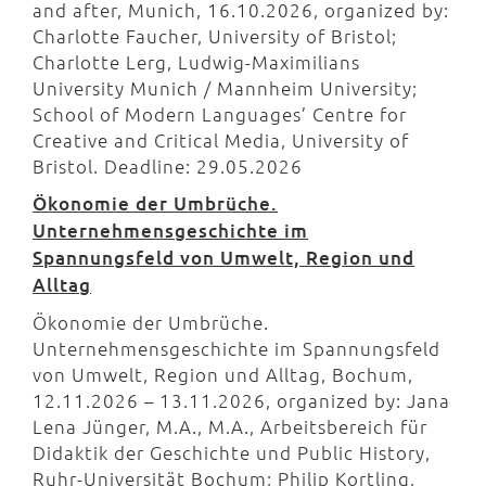
and after, Munich, 16.10.2026, organized by:
Charlotte Faucher, University of Bristol;
Charlotte Lerg, Ludwig-Maximilians
University Munich / Mannheim University;
School of Modern Languages’ Centre for
Creative and Critical Media, University of
Bristol. Deadline: 29.05.2026
Ökonomie der Umbrüche.
Unternehmensgeschichte im
Spannungsfeld von Umwelt, Region und
Alltag
Ökonomie der Umbrüche.
Unternehmensgeschichte im Spannungsfeld
von Umwelt, Region und Alltag, Bochum,
12.11.2026 – 13.11.2026, organized by: Jana
Lena Jünger, M.A., M.A., Arbeitsbereich für
Didaktik der Geschichte und Public History,
Ruhr-Universität Bochum; Philip Kortling,