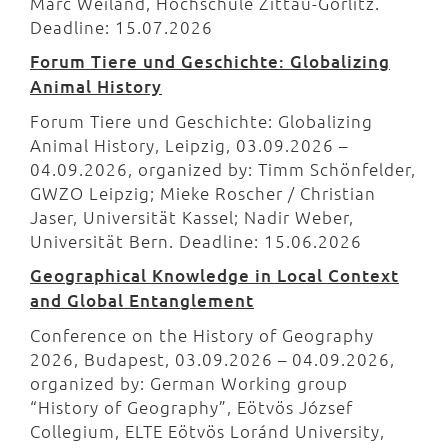
Marc Weiland, Hochschule Zittau-Görlitz.
Deadline: 15.07.2026
Forum Tiere und Geschichte: Globalizing
Animal History
Forum Tiere und Geschichte: Globalizing
Animal History, Leipzig, 03.09.2026 –
04.09.2026, organized by: Timm Schönfelder,
GWZO Leipzig; Mieke Roscher / Christian
Jaser, Universität Kassel; Nadir Weber,
Universität Bern. Deadline: 15.06.2026
Geographical Knowledge in Local Context
and Global Entanglement
Conference on the History of Geography
2026, Budapest, 03.09.2026 – 04.09.2026,
organized by: German Working group
“History of Geography”, Eötvös József
Collegium, ELTE Eötvös Loránd University,