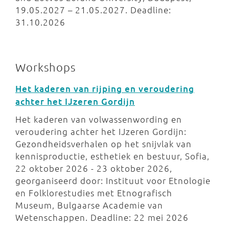
19.05.2027 – 21.05.2027. Deadline:
31.10.2026
Workshops
Het kaderen van rijping en veroudering
achter het IJzeren Gordijn
Het kaderen van volwassenwording en
veroudering achter het IJzeren Gordijn:
Gezondheidsverhalen op het snijvlak van
kennisproductie, esthetiek en bestuur, Sofia,
22 oktober 2026 - 23 oktober 2026,
georganiseerd door: Instituut voor Etnologie
en Folklorestudies met Etnografisch
Museum, Bulgaarse Academie van
Wetenschappen. Deadline: 22 mei 2026