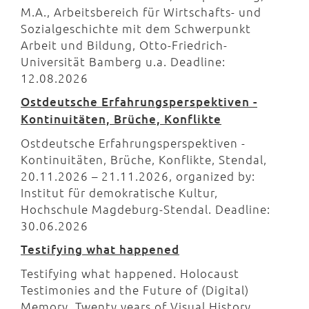
M.A., Arbeitsbereich für Wirtschafts- und
Sozialgeschichte mit dem Schwerpunkt
Arbeit und Bildung, Otto-Friedrich-
Universität Bamberg u.a. Deadline:
12.08.2026
Ostdeutsche Erfahrungsperspektiven -
Kontinuitäten, Brüche, Konflikte
Ostdeutsche Erfahrungsperspektiven -
Kontinuitäten, Brüche, Konflikte, Stendal,
20.11.2026 – 21.11.2026, organized by:
Institut für demokratische Kultur,
Hochschule Magdeburg-Stendal. Deadline:
30.06.2026
Testifying what happened
Testifying what happened. Holocaust
Testimonies and the Future of (Digital)
Memory. Twenty years of Visual History