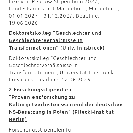
Eike-von-Repgow-Stipendium 2027,
Landeshauptstadt Magdeburg, Magdeburg,
01.01.2027 – 31.12.2027. Deadline:
19.06.2026
Doktoratskolleg "Geschlechter und
Geschlechterverhältnisse in
Transformationen" (Univ. Innsbruck)
Doktoratskolleg "Geschlechter und
Geschlechterverhältnisse in
Transformationen", Universität Innsbruck,
Innsbruck. Deadline: 12.06.2026
2 Forschungsstipendien
"Provenienzforschung zu
Kulturgutverlusten während der deutschen
NS-Besatzung in Polen" (Pilecki-Institut
Berlin)
Forschungsstipendien für