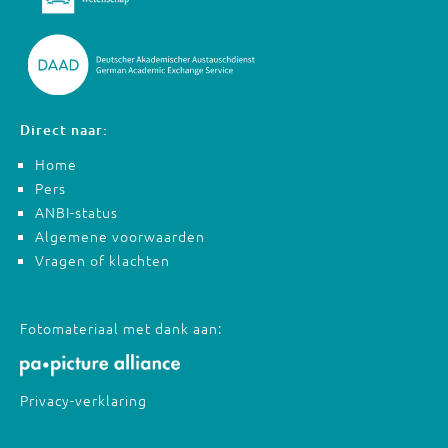
Direct naar:
Home
Pers
ANBI-status
Algemene voorwaarden
Vragen of klachten
Fotomateriaal met dank aan:
Privacy-verklaring