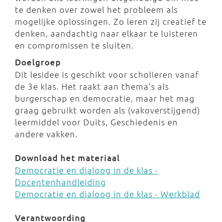
te denken over zowel het probleem als
mogelijke oplossingen. Zo leren zij creatief te
denken, aandachtig naar elkaar te luisteren
en compromissen te sluiten.
Doelgroep
Dit lesidee is geschikt voor scholieren vanaf
de 3e klas. Het raakt aan thema’s als
burgerschap en democratie, maar het mag
graag gebruikt worden als (vakoverstijgend)
leermiddel voor Duits, Geschiedenis en
andere vakken.
Download het materiaal
Democratie en dialoog in de klas -
Docentenhandleiding
Democratie en dialoog in de klas - Werkblad
Verantwoording