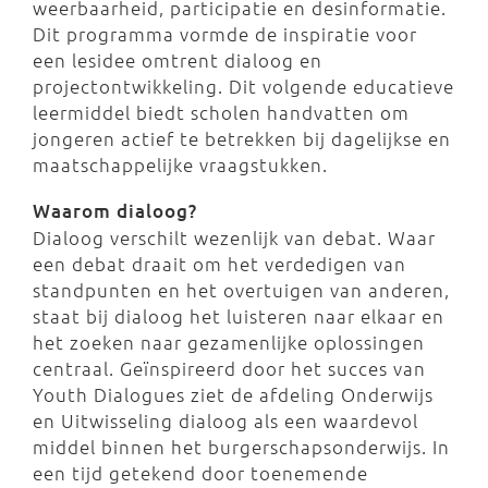
weerbaarheid, participatie en desinformatie.
Dit programma vormde de inspiratie voor
een lesidee omtrent dialoog en
projectontwikkeling. Dit volgende educatieve
leermiddel biedt scholen handvatten om
jongeren actief te betrekken bij dagelijkse en
maatschappelijke vraagstukken.
Waarom dialoog?
Dialoog verschilt wezenlijk van debat. Waar
een debat draait om het verdedigen van
standpunten en het overtuigen van anderen,
staat bij dialoog het luisteren naar elkaar en
het zoeken naar gezamenlijke oplossingen
centraal. Geïnspireerd door het succes van
Youth Dialogues ziet de afdeling Onderwijs
en Uitwisseling dialoog als een waardevol
middel binnen het burgerschapsonderwijs. In
een tijd getekend door toenemende