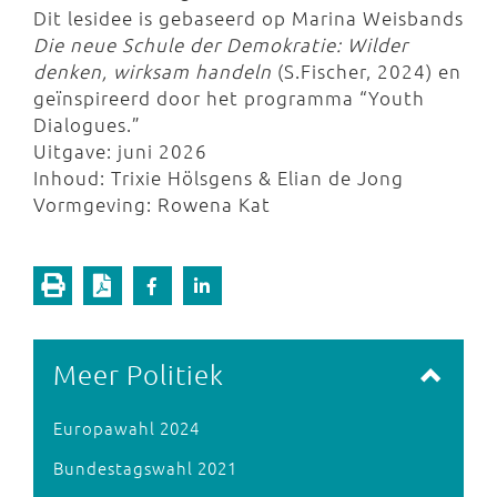
Dit lesidee is gebaseerd op Marina Weisbands
Die neue Schule der Demokratie: Wilder
denken, wirksam handeln
(S.Fischer, 2024) en
geïnspireerd door het programma “Youth
Dialogues.”
Uitgave: juni 2026
Inhoud: Trixie Hölsgens & Elian de Jong
Vormgeving: Rowena Kat
Meer Politiek
Europawahl 2024
Bundestagswahl 2021