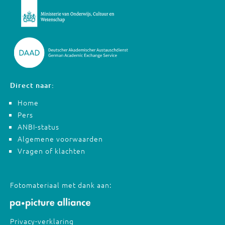
Direct naar:
Home
Pers
ANBI-status
Algemene voorwaarden
Vragen of klachten
Fotomateriaal met dank aan:
Privacy-verklaring