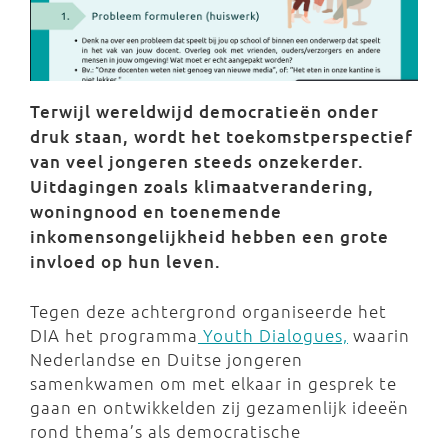
Terwijl wereldwijd democratieën onder
druk staan, wordt het toekomstperspectief
van veel jongeren steeds onzekerder.
Uitdagingen zoals klimaatverandering,
woningnood en toenemende
inkomensongelijkheid hebben een grote
invloed op hun leven.
Tegen deze achtergrond organiseerde het
DIA het programma
Youth Dialogues,
waarin
Nederlandse en Duitse jongeren
samenkwamen om met elkaar in gesprek te
gaan en ontwikkelden zij gezamenlijk ideeën
rond thema’s als democratische