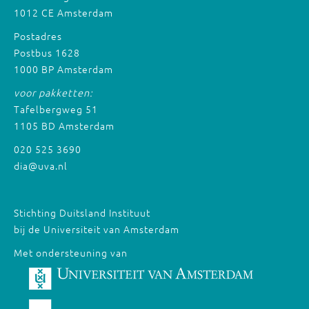
1012 CE Amsterdam
Postadres
Postbus 1628
1000 BP Amsterdam
voor pakketten:
Tafelbergweg 51
1105 BD Amsterdam
020 525 3690
dia@uva.nl
Stichting Duitsland Instituut
bij de Universiteit van Amsterdam
Met ondersteuning van