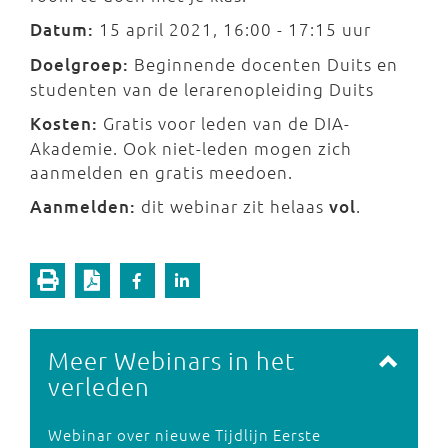
Datum:
15 april 2021, 16:00 - 17:15 uur
Doelgroep:
Beginnende docenten Duits en
studenten van de lerarenopleiding Duits
Kosten:
Gratis voor leden van de DIA-
Akademie. Ook niet-leden mogen zich
aanmelden en gratis meedoen.
Aanmelden:
dit webinar zit helaas
vol
.
Meer Webinars in het
verleden
Webinar over nieuwe Tijdlijn Eerste