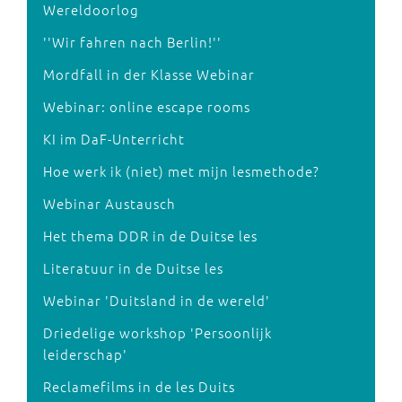
Wereldoorlog
''Wir fahren nach Berlin!''
Mordfall in der Klasse Webinar
Webinar: online escape rooms
KI im DaF-Unterricht
Hoe werk ik (niet) met mijn lesmethode?
Webinar Austausch
Het thema DDR in de Duitse les
Literatuur in de Duitse les
Webinar 'Duitsland in de wereld'
Driedelige workshop 'Persoonlijk
leiderschap'
Reclamefilms in de les Duits