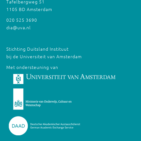
Tafelbergweg 51
1105 BD Amsterdam
020 525 3690
dia@uva.nl
Stichting Duitsland Instituut
bij de Universiteit van Amsterdam
Met ondersteuning van