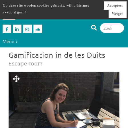
Op deze site worden cookies gebruikt, wilt u hiermee
Accepteer
akkoord gaan?
Weiger
Menu ↓
Gamification in de les Duits
Escape room