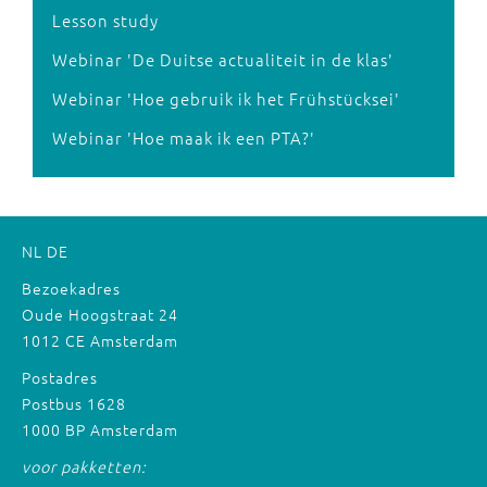
Lesson study
Webinar 'De Duitse actualiteit in de klas'
Webinar 'Hoe gebruik ik het Frühstücksei'
Webinar 'Hoe maak ik een PTA?'
NL
DE
Bezoekadres
Oude Hoogstraat 24
1012 CE Amsterdam
Postadres
Postbus 1628
1000 BP Amsterdam
voor pakketten: