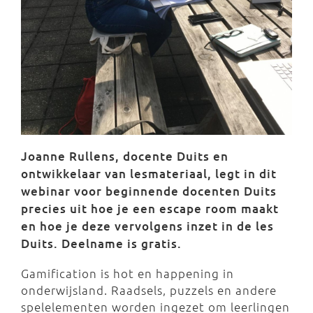
Joanne Rullens, docente Duits en
ontwikkelaar van lesmateriaal, legt in dit
webinar voor beginnende docenten Duits
precies uit hoe je een escape room maakt
en hoe je deze vervolgens inzet in de les
Duits. Deelname is gratis.
Gamification is hot en happening in
onderwijsland. Raadsels, puzzels en andere
spelelementen worden ingezet om leerlingen