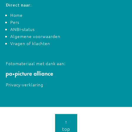
Direct naar:
Home
Pers
ANBI-status
Algemene voorwaarden
Vragen of klachten
Fotomateriaal met dank aan:
Privacy-verklaring
↑
top