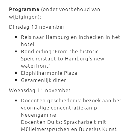
Programma
(onder voorbehoud van
wijzigingen):
Dinsdag 10 november
Reis naar Hamburg en inchecken in het
hotel
Rondleiding ‘From the historic
Speicherstadt to Hamburg's new
waterfront’
Elbphilharmonie Plaza
Gezamenlijk diner
Woensdag 11 november
Docenten geschiedenis: bezoek aan het
voormalige concentratiekamp
Neuengamme
Docenten Duits: Spracharbeit mit
Mülleimersprüchen en Bucerius Kunst