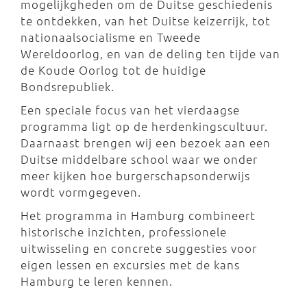
mogelijkgheden om de Duitse geschiedenis
te ontdekken, van het Duitse keizerrijk, tot
nationaalsocialisme en Tweede
Wereldoorlog, en van de deling ten tijde van
de Koude Oorlog tot de huidige
Bondsrepubliek.
Een speciale focus van het vierdaagse
programma ligt op de herdenkingscultuur.
Daarnaast brengen wij een bezoek aan een
Duitse middelbare school waar we onder
meer kijken hoe burgerschapsonderwijs
wordt vormgegeven.
Het programma in Hamburg combineert
historische inzichten, professionele
uitwisseling en concrete suggesties voor
eigen lessen en excursies met de kans
Hamburg te leren kennen.