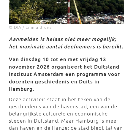
© DIA / Emma Bruns
Aanmelden is helaas niet meer mogelijk;
het maximale aantal deelnemers is bereikt.
Van dinsdag 10 tot en met vrijdag 13
november 2026 organiseert het Duitsland
Instituut Amsterdam een programma voor
docenten geschiedenis en Duits in
Hamburg.
Deze activiteit staat in het teken van de
geschiedenis van de havenstad, een van de
belangrijkste culturele en economische
steden in Duitsland. Maar Hamburg is meer
dan haven en de Hanze: de stad biedt tal van