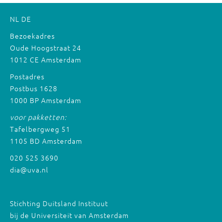
NL
DE
Bezoekadres
Oude Hoogstraat 24
1012 CE Amsterdam
Postadres
Postbus 1628
1000 BP Amsterdam
voor pakketten:
Tafelbergweg 51
1105 BD Amsterdam
020 525 3690
dia@uva.nl
Stichting Duitsland Instituut
bij de Universiteit van Amsterdam