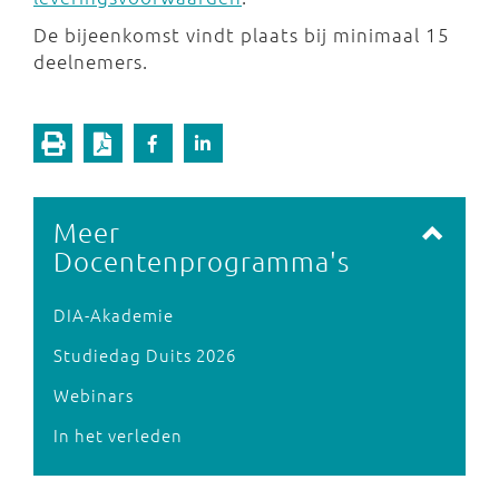
De bijeenkomst vindt plaats bij minimaal 15
deelnemers.
Meer
Docentenprogramma's
DIA-Akademie
Studiedag Duits 2026
Webinars
In het verleden