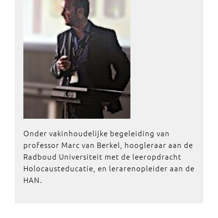
Onder vakinhoudelijke begeleiding van
professor Marc van Berkel, hoogleraar aan de
Radboud Universiteit met de leeropdracht
Holocausteducatie, en lerarenopleider aan de
HAN.