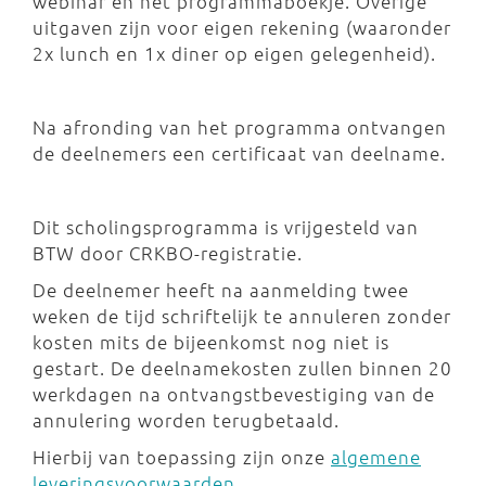
webinar en het programmaboekje. Overige
uitgaven zijn voor eigen rekening (waaronder
2x lunch en 1x diner op eigen gelegenheid).
Na afronding van het programma ontvangen
de deelnemers een certificaat van deelname.
Dit scholingsprogramma is vrijgesteld van
BTW door CRKBO-registratie.
De deelnemer heeft na aanmelding twee
weken de tijd schriftelijk te annuleren zonder
kosten mits de bijeenkomst nog niet is
gestart. De deelnamekosten zullen binnen 20
werkdagen na ontvangstbevestiging van de
annulering worden terugbetaald.
Hierbij van toepassing zijn onze
algemene
leveringsvoorwaarden
.