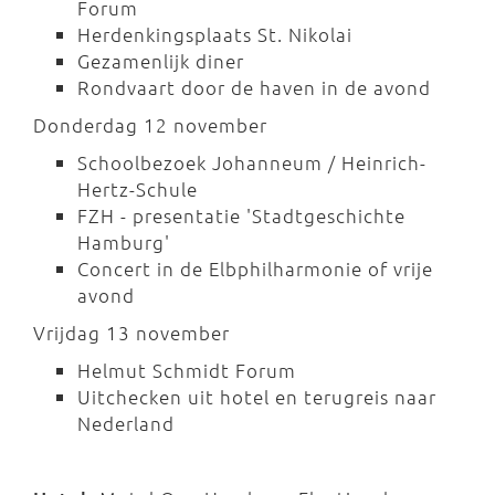
Forum
Herdenkingsplaats St. Nikolai
Gezamenlijk diner
Rondvaart door de haven in de avond
Donderdag 12 november
Schoolbezoek Johanneum / Heinrich-
Hertz-Schule
FZH - presentatie 'Stadtgeschichte
Hamburg'
Concert in de Elbphilharmonie of vrije
avond
Vrijdag 13 november
Helmut Schmidt Forum
Uitchecken uit hotel en terugreis naar
Nederland