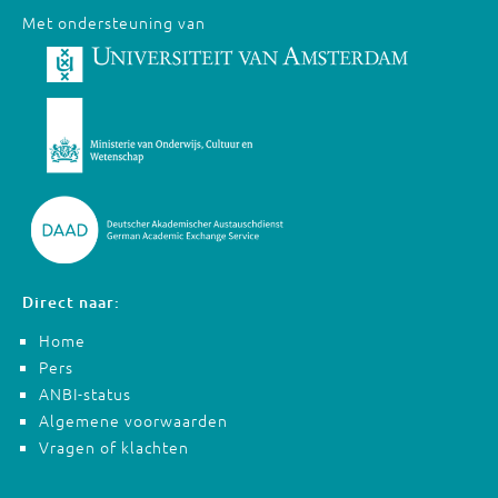
Met ondersteuning van
Direct naar:
Home
Pers
ANBI-status
Algemene voorwaarden
Vragen of klachten