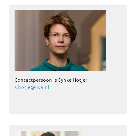
Contactpersoon is Synke Hotje:
s.hotje@uva.nl