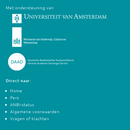
Met ondersteuning van
Direct naar:
Home
Pers
ANBI-status
Algemene voorwaarden
Vragen of klachten