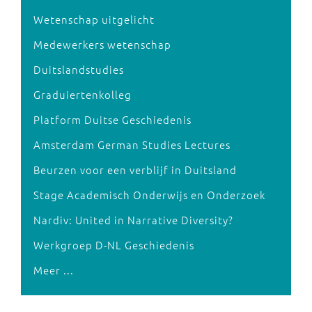
Wetenschap uitgelicht
Medewerkers wetenschap
Duitslandstudies
Graduiertenkolleg
Platform Duitse Geschiedenis
Amsterdam German Studies Lectures
Beurzen voor een verblijf in Duitsland
Stage Academisch Onderwijs en Onderzoek
Nardiv: United in Narrative Diversity?
Werkgroep D-NL Geschiedenis
Meer ...