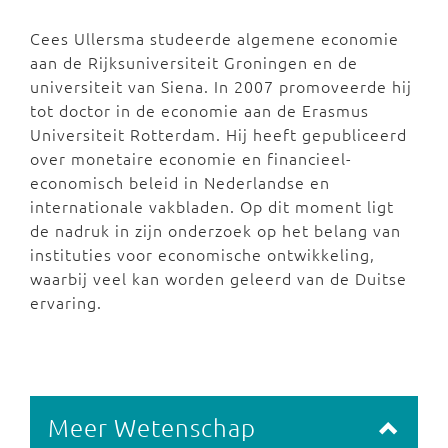
Cees Ullersma studeerde algemene economie
aan de Rijksuniversiteit Groningen en de
universiteit van Siena. In 2007 promoveerde hij
tot doctor in de economie aan de Erasmus
Universiteit Rotterdam. Hij heeft gepubliceerd
over monetaire economie en financieel-
economisch beleid in Nederlandse en
internationale vakbladen. Op dit moment ligt
de nadruk in zijn onderzoek op het belang van
instituties voor economische ontwikkeling,
waarbij veel kan worden geleerd van de Duitse
ervaring.
Meer Wetenschap