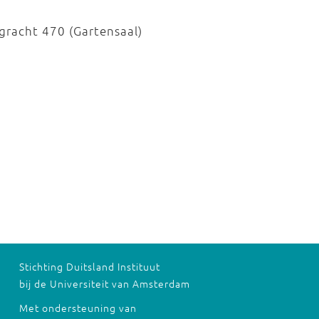
gracht 470 (Gartensaal)
Stichting Duitsland Instituut
bij de Universiteit van Amsterdam
Met ondersteuning van