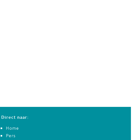
Direct naar:
Home
Pers