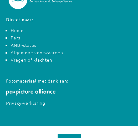
Direct naar:
Home
Pers
ANBI-status
Algemene voorwaarden
Vragen of klachten
Fotomateriaal met dank aan:
Privacy-verklaring