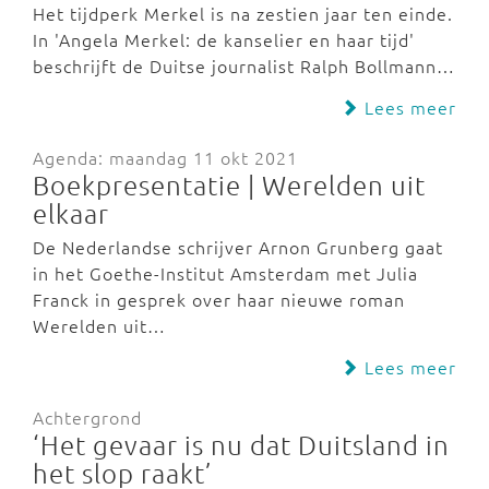
Het tijdperk Merkel is na zestien jaar ten einde.
In 'Angela Merkel: de kanselier en haar tijd'
beschrijft de Duitse journalist Ralph Bollmann…
Lees meer
Agenda: maandag 11 okt 2021
Boekpresentatie | Werelden uit
elkaar
De Nederlandse schrijver Arnon Grunberg gaat
in het Goethe-Institut Amsterdam met Julia
Franck in gesprek over haar nieuwe roman
Werelden uit…
Lees meer
Achtergrond
‘Het gevaar is nu dat Duitsland in
het slop raakt’