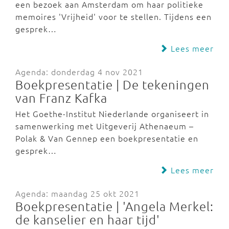
een bezoek aan Amsterdam om haar politieke
memoires 'Vrijheid' voor te stellen. Tijdens een
gesprek…
Lees meer
Agenda: donderdag 4 nov 2021
Boekpresentatie | De tekeningen
van Franz Kafka
Het Goethe-Institut Niederlande organiseert in
samenwerking met Uitgeverij Athenaeum –
Polak & Van Gennep een boekpresentatie en
gesprek…
Lees meer
Agenda: maandag 25 okt 2021
Boekpresentatie | 'Angela Merkel:
de kanselier en haar tijd'