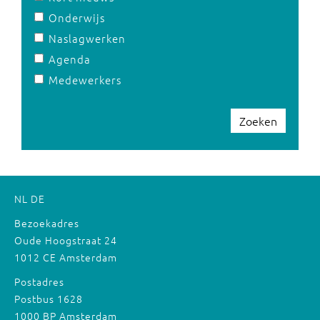
Onderwijs
Naslagwerken
Agenda
Medewerkers
Zoeken
NL
DE
Bezoekadres
Oude Hoogstraat 24
1012 CE Amsterdam
Postadres
Postbus 1628
1000 BP Amsterdam