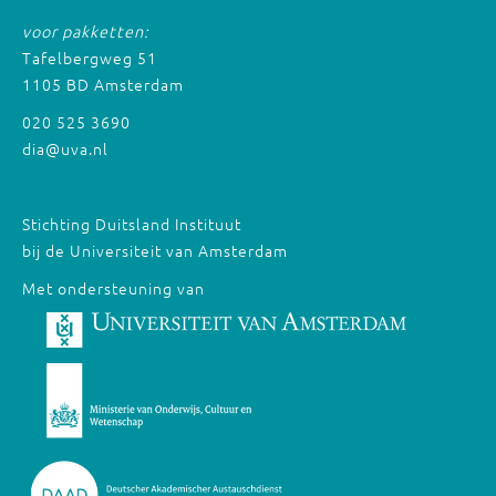
voor pakketten:
Tafelbergweg 51
1105 BD Amsterdam
020 525 3690
dia@uva.nl
Stichting Duitsland Instituut
bij de Universiteit van Amsterdam
Met ondersteuning van