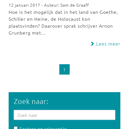
12 januari 2017 - Auteur: Sam de Graaff
Hoe is het mogelijk dat in het land van Goethe,
Schiller en Heine, de Holocaust kon
plaatsvinden? Daarover sprak schrijver Arnon
Grunberg met…
Lees meer
1
Zoek naar:
Sorteer op relevantie