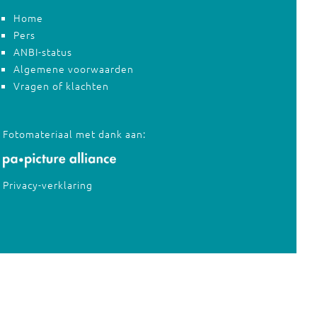
Home
Pers
ANBI-status
Algemene voorwaarden
Vragen of klachten
Fotomateriaal met dank aan:
Privacy-verklaring