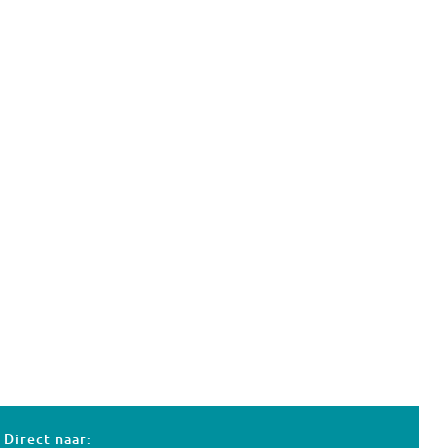
Direct naar: