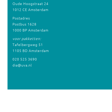
Oude Hoogstraat 24
1012 CE Amsterdam
Postadres
Postbus 1628
1000 BP Amsterdam
voor pakketten:
Tafelbergweg 51
1105 BD Amsterdam
020 525 3690
dia@uva.nl