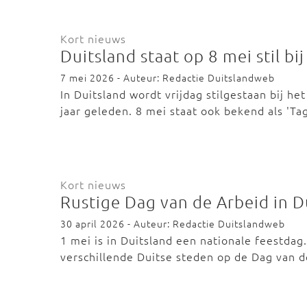
Kort nieuws
Duitsland staat op 8 mei stil 
7 mei 2026 - Auteur: Redactie Duitslandweb
In Duitsland wordt vrijdag stilgestaan bij h
jaar geleden. 8 mei staat ook bekend als 'T
Kort nieuws
Rustige Dag van de Arbeid in D
30 april 2026 - Auteur: Redactie Duitslandweb
1 mei is in Duitsland een nationale feestda
verschillende Duitse steden op de Dag van 