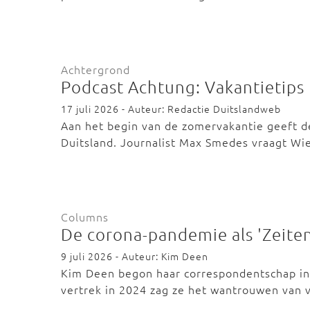
Achtergrond
Podcast Achtung: Vakantietips
17 juli 2026 - Auteur: Redactie Duitslandweb
Aan het begin van de zomervakantie geeft d
Duitsland. Journalist Max Smedes vraagt Wie
Columns
De corona-pandemie als 'Zeit
9 juli 2026 - Auteur: Kim Deen
Kim Deen begon haar correspondentschap in 
vertrek in 2024 zag ze het wantrouwen van 