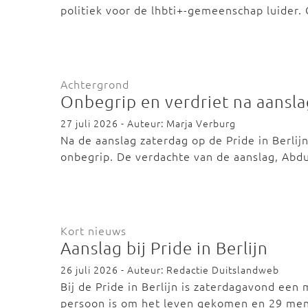
politiek voor de lhbti+-gemeenschap luider
Achtergrond
Onbegrip en verdriet na aanslag
27 juli 2026 - Auteur: Marja Verburg
Na de aanslag zaterdag op de Pride in Berlijn
onbegrip. De verdachte van de aanslag, Abd
Kort nieuws
Aanslag bij Pride in Berlijn
26 juli 2026 - Auteur: Redactie Duitslandweb
Bij de Pride in Berlijn is zaterdagavond ee
persoon is om het leven gekomen en 29 me