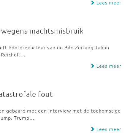
Lees meer
n wegens machtsmisbruik
eft hoofdredacteur van de Bild Zeitung Julian
. Reichelt…
Lees meer
atastrofale fout
ien gebaard met een interview met de toekomstige
 Trump. Trump…
Lees meer