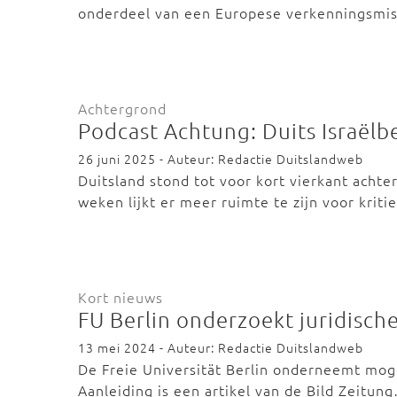
onderdeel van een Europese verkenningsmis
Achtergrond
Podcast Achtung: Duits Israëlbe
26 juni 2025 - Auteur: Redactie Duitslandweb
Duitsland stond tot voor kort vierkant achter
weken lijkt er meer ruimte te zijn voor krit
Kort nieuws
FU Berlin onderzoekt juridisch
13 mei 2024 - Auteur: Redactie Duitslandweb
De Freie Universität Berlin onderneemt mogel
Aanleiding is een artikel van de Bild Zeitun