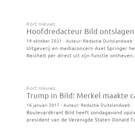
Kort nieuws
Hoofdredacteur Bild ontslage
19 oktober 2021 - Auteur: Redactie Duitslandweb
Uitgeverij en mediaconcern Axel Springer he
Reichelt per direct uit zijn functie ontheven
Kort nieuws
Trump in Bild: Merkel maakte c
16 januari 2017 - Auteur: Redactie Duitslandweb
Boulevardkrant Bild heeft zondagavond opz
president van de Verenigde Staten Donald