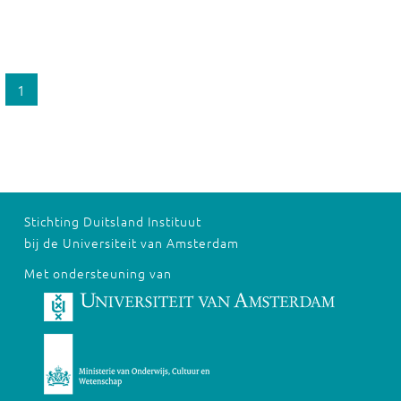
1
Stichting Duitsland Instituut
bij de Universiteit van Amsterdam
Met ondersteuning van