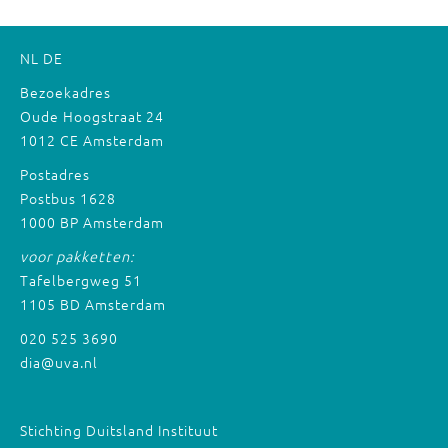
NL
DE
Bezoekadres
Oude Hoogstraat 24
1012 CE Amsterdam
Postadres
Postbus 1628
1000 BP Amsterdam
voor pakketten:
Tafelbergweg 51
1105 BD Amsterdam
020 525 3690
dia@uva.nl
Stichting Duitsland Instituut