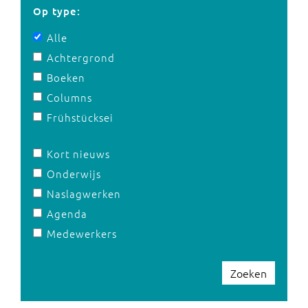
Op type:
Alle
Achtergrond
Boeken
Columns
Frühstücksei
Kort nieuws
Onderwijs
Naslagwerken
Agenda
Medewerkers
Zoeken