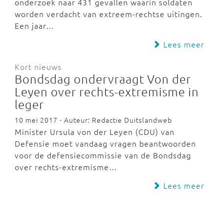
onderzoek naar 431 gevallen waarin soldaten
worden verdacht van extreem-rechtse uitingen.
Een jaar…
Lees meer
Kort nieuws
Bondsdag ondervraagt Von der
Leyen over rechts-extremisme in
leger
10 mei 2017 - Auteur: Redactie Duitslandweb
Minister Ursula von der Leyen (CDU) van
Defensie moet vandaag vragen beantwoorden
voor de defensiecommissie van de Bondsdag
over rechts-extremisme…
Lees meer