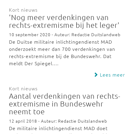
Kort nieuws
'Nog meer verdenkingen van
rechts-extremisme bij het leger'
10 september 2020 - Auteur: Redactie Duitslandweb
De Duitse militaire inlichtingendienst MAD
onderzoekt meer dan 700 verdenkingen van
rechts-extremisme bij de Bundeswehr. Dat
meldt Der Spiegel.…
Lees meer
Kort nieuws
Aantal verdenkingen van rechts-
extremisme in Bundeswehr
neemt toe
12 april 2018 - Auteur: Redactie Duitslandweb
De militaire inlichtingendienst MAD doet