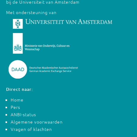
bij de Universiteit van Amsterdam
Met ondersteuning van
Direct naar:
Home
Pers
ANBI-status
Algemene voorwaarden
Vragen of klachten