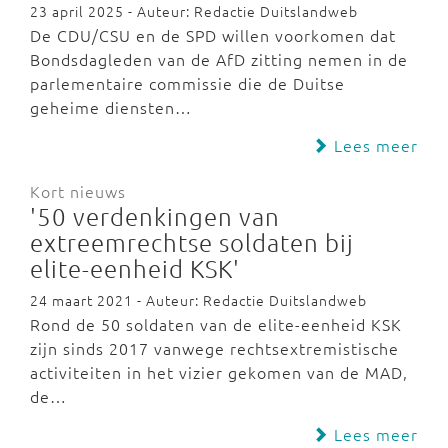
23 april 2025 - Auteur: Redactie Duitslandweb
De CDU/CSU en de SPD willen voorkomen dat
Bondsdagleden van de AfD zitting nemen in de
parlementaire commissie die de Duitse
geheime diensten…
Lees meer
Kort nieuws
'50 verdenkingen van
extreemrechtse soldaten bij
elite-eenheid KSK'
24 maart 2021 - Auteur: Redactie Duitslandweb
Rond de 50 soldaten van de elite-eenheid KSK
zijn sinds 2017 vanwege rechtsextremistische
activiteiten in het vizier gekomen van de MAD,
de…
Lees meer