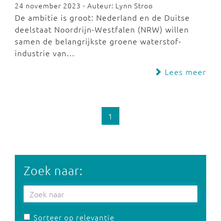
24 november 2023 - Auteur: Lynn Stroo
De ambitie is groot: Nederland en de Duitse
deelstaat Noordrijn-Westfalen (NRW) willen
samen de belangrijkste groene waterstof-
industrie van…
Lees meer
1
Zoek naar:
Sorteer op relevantie