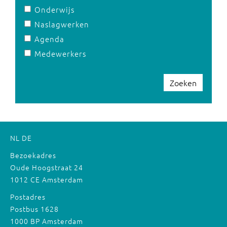
Onderwijs
Naslagwerken
Agenda
Medewerkers
Zoeken
NL
DE
Bezoekadres
Oude Hoogstraat 24
1012 CE Amsterdam
Postadres
Postbus 1628
1000 BP Amsterdam