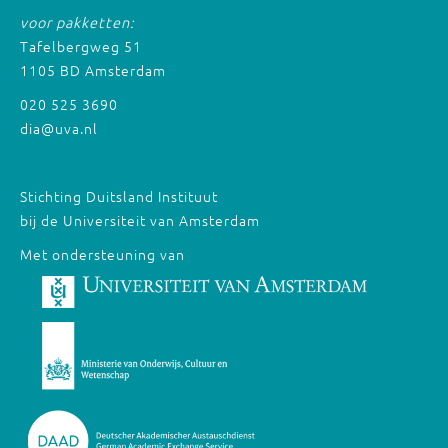
voor pakketten:
Tafelbergweg 51
1105 BD Amsterdam
020 525 3690
dia@uva.nl
Stichting Duitsland Instituut
bij de Universiteit van Amsterdam
Met ondersteuning van