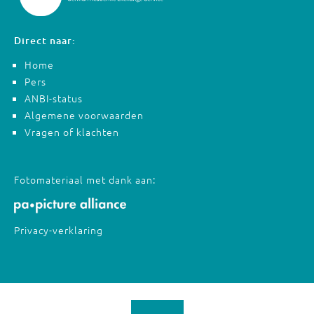
Direct naar:
Home
Pers
ANBI-status
Algemene voorwaarden
Vragen of klachten
Fotomateriaal met dank aan:
Privacy-verklaring