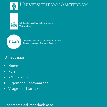
Direct naar:
Home
Pers
ANBI-status
Algemene voorwaarden
Vragen of klachten
Fotomateriaal met dank aan: