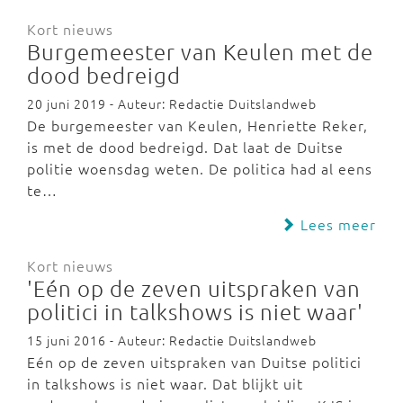
Kort nieuws
Burgemeester van Keulen met de
dood bedreigd
20 juni 2019 - Auteur: Redactie Duitslandweb
De burgemeester van Keulen, Henriette Reker,
is met de dood bedreigd. Dat laat de Duitse
politie woensdag weten. De politica had al eens
te…
Lees meer
Kort nieuws
'Eén op de zeven uitspraken van
politici in talkshows is niet waar'
15 juni 2016 - Auteur: Redactie Duitslandweb
Eén op de zeven uitspraken van Duitse politici
in talkshows is niet waar. Dat blijkt uit