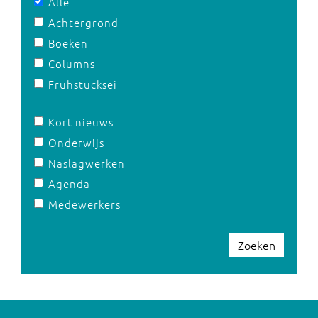
Alle
Achtergrond
Boeken
Columns
Frühstücksei
Kort nieuws
Onderwijs
Naslagwerken
Agenda
Medewerkers
Zoeken