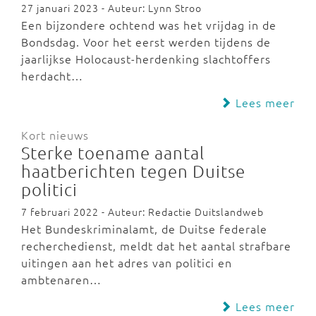
27 januari 2023 - Auteur: Lynn Stroo
Een bijzondere ochtend was het vrijdag in de
Bondsdag. Voor het eerst werden tijdens de
jaarlijkse Holocaust-herdenking slachtoffers
herdacht…
Lees meer
Kort nieuws
Sterke toename aantal
haatberichten tegen Duitse
politici
7 februari 2022 - Auteur: Redactie Duitslandweb
Het Bundeskriminalamt, de Duitse federale
recherchedienst, meldt dat het aantal strafbare
uitingen aan het adres van politici en
ambtenaren…
Lees meer