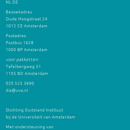
NL
DE
Bezoekadres
Oude Hoogstraat 24
1012 CE Amsterdam
Postadres
Postbus 1628
1000 BP Amsterdam
voor pakketten:
Tafelbergweg 51
1105 BD Amsterdam
020 525 3690
dia@uva.nl
Stichting Duitsland Instituut
bij de Universiteit van Amsterdam
Met ondersteuning van