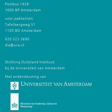
Postbus 1628
1000 BP Amsterdam
voor pakketten:
Tafelbergweg 51
1105 BD Amsterdam
020 525 3690
dia@uva.nl
Stichting Duitsland Instituut
bij de Universiteit van Amsterdam
Met ondersteuning van