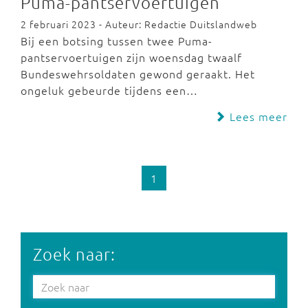
Puma-pantservoertuigen
2 februari 2023 - Auteur: Redactie Duitslandweb
Bij een botsing tussen twee Puma-
pantservoertuigen zijn woensdag twaalf
Bundeswehrsoldaten gewond geraakt. Het
ongeluk gebeurde tijdens een…
Lees meer
1
Zoek naar: