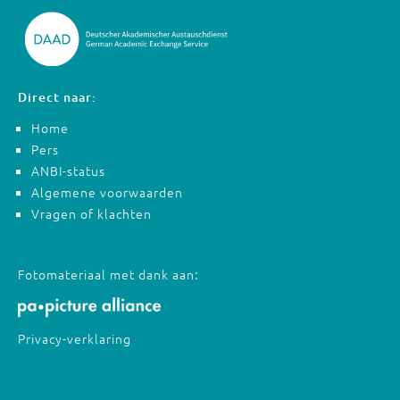
Direct naar:
Home
Pers
ANBI-status
Algemene voorwaarden
Vragen of klachten
Fotomateriaal met dank aan:
Privacy-verklaring