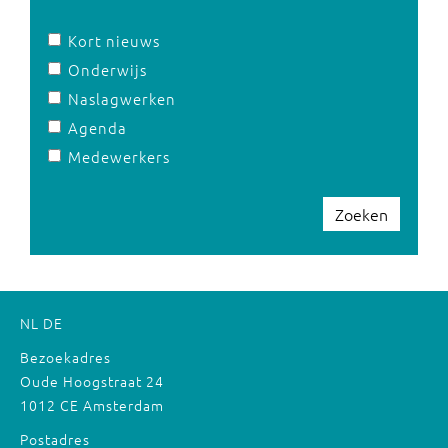
Kort nieuws
Onderwijs
Naslagwerken
Agenda
Medewerkers
Zoeken
NL
DE
Bezoekadres
Oude Hoogstraat 24
1012 CE Amsterdam
Postadres