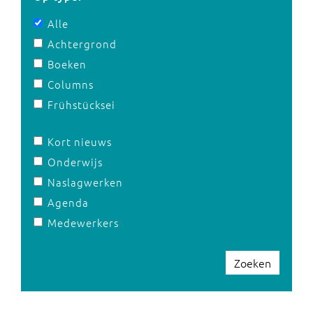
Alle
Achtergrond
Boeken
Columns
Frühstücksei
Kort nieuws
Onderwijs
Naslagwerken
Agenda
Medewerkers
Zoeken