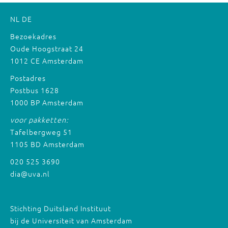
NL
DE
Bezoekadres
Oude Hoogstraat 24
1012 CE Amsterdam
Postadres
Postbus 1628
1000 BP Amsterdam
voor pakketten:
Tafelbergweg 51
1105 BD Amsterdam
020 525 3690
dia@uva.nl
Stichting Duitsland Instituut
bij de Universiteit van Amsterdam