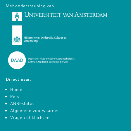
Met ondersteuning van
Direct naar:
Home
Pers
ANBI-status
Algemene voorwaarden
Vragen of klachten