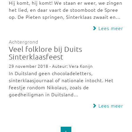
Hij komt, hij komt! We staan er weer, we zingen
het lied, en daar vaart de stoomboot de Spree
op. De Pieten springen, Sinterklaas zwaait en…
Lees meer
Achtergrond
Veel folklore bij Duits
Sinterklaasfeest
29 november 2018 - Auteur: Vera Konijn
In Duitsland geen chocoladeletters,
sinterklaasjournaal of nationale intocht. Het
feestje rondom Nikolaus, zoals de
goedheiligman in Duitsland…
Lees meer