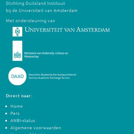
Stichting Duitsland Instituut
bij de Universiteit van Amsterdam
Met ondersteuning van
Direct naar:
Home
Pers
ANBI-status
Algemene voorwaarden