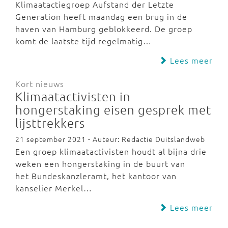
Klimaatactiegroep Aufstand der Letzte
Generation heeft maandag een brug in de
haven van Hamburg geblokkeerd. De groep
komt de laatste tijd regelmatig…
Lees meer
Kort nieuws
Klimaatactivisten in
hongerstaking eisen gesprek met
lijsttrekkers
21 september 2021 - Auteur: Redactie Duitslandweb
Een groep klimaatactivisten houdt al bijna drie
weken een hongerstaking in de buurt van
het Bundeskanzleramt, het kantoor van
kanselier Merkel…
Lees meer