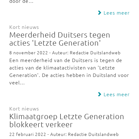
door de…
Lees meer
Kort nieuws
Meerderheid Duitsers tegen
acties 'Letzte Generation'
8 november 2022 - Auteur: Redactie Duitslandweb
Een meerderheid van de Duitsers is tegen de
acties van de klimaatactivisten van 'Letzte
Generation'. De acties hebben in Duitsland voor
veel…
Lees meer
Kort nieuws
Klimaatgroep Letzte Generation
blokkeert verkeer
22 februari 2022 - Auteur: Redactie Duitslandweb