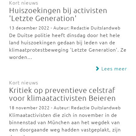
Kort nieuws
Huiszoekingen bij activisten
'Letzte Generation'
13 december 2022 - Auteur: Redactie Duitslandweb
De Duitse politie heeft dinsdag door het hele
land huiszoekingen gedaan bij leden van de
klimaatprotestbeweging 'Letzte Generation'. Ze
worden…
Lees meer
Kort nieuws
Kritiek op preventieve celstraf
voor klimaatactivisten Beieren
18 november 2022 - Auteur: Redactie Duitslandweb
Klimaatactivisten die zich in november in de
binnenstad van München aan het wegdek van
een doorgaande weg hadden vastgeplakt, zijn