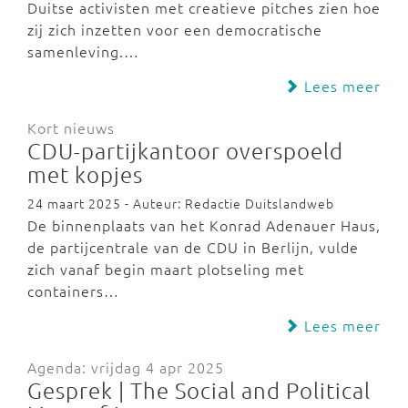
Duitse activisten met creatieve pitches zien hoe
zij zich inzetten voor een democratische
samenleving.…
Lees meer
Kort nieuws
CDU-partijkantoor overspoeld
met kopjes
24 maart 2025 - Auteur: Redactie Duitslandweb
De binnenplaats van het Konrad Adenauer Haus,
de partijcentrale van de CDU in Berlijn, vulde
zich vanaf begin maart plotseling met
containers…
Lees meer
Agenda: vrijdag 4 apr 2025
Gesprek | The Social and Political