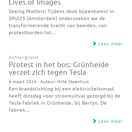
Lives of Images
Seeing Matters! Tijdens deze bijeenkomst in
SPUI25 (Amsterdam) onderzoeken we de
transformerende kracht van beelden, van
protestborden tot…
Lees meer
Achtergrond
Protest in het bos: Grünheide
verzet zich tegen Tesla
6 maart 2024 - Auteur: Hille Steenhuis
Een brandstichting bij een elektriciteitsmast
heeft dinsdag voor stroomuitval gezorgd bij de
Tesla-fabriek in Grünheide, bij Berlijn. De
fabriek…
Lees meer