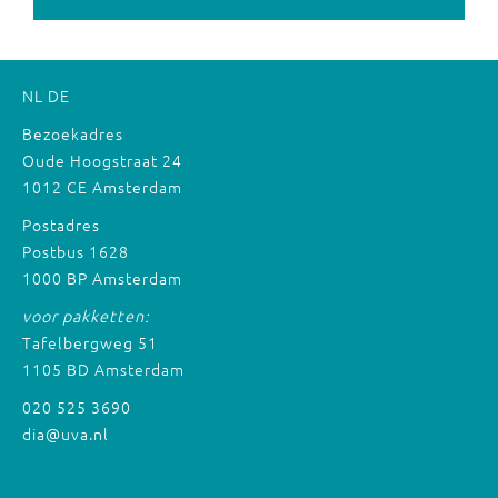
NL
DE
Bezoekadres
Oude Hoogstraat 24
1012 CE Amsterdam
Postadres
Postbus 1628
1000 BP Amsterdam
voor pakketten:
Tafelbergweg 51
1105 BD Amsterdam
020 525 3690
dia@uva.nl