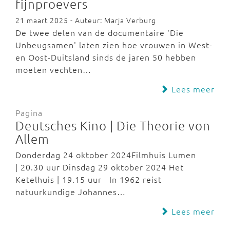
fijnproevers
21 maart 2025 - Auteur: Marja Verburg
De twee delen van de documentaire 'Die
Unbeugsamen' laten zien hoe vrouwen in West-
en Oost-Duitsland sinds de jaren 50 hebben
moeten vechten…
Lees meer
Pagina
Deutsches Kino | Die Theorie von
Allem
Donderdag 24 oktober 2024Filmhuis Lumen
| 20.30 uur Dinsdag 29 oktober 2024 Het
Ketelhuis | 19.15 uur In 1962 reist
natuurkundige Johannes…
Lees meer