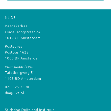
NL
DE
Bezoekadres
Oude Hoogstraat 24
1012 CE Amsterdam
Postadres
Postbus 1628
1000 BP Amsterdam
voor pakketten:
Tafelbergweg 51
1105 BD Amsterdam
020 525 3690
dia@uva.nl
Stichting Duitsland Instituut