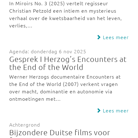
In Miroirs No. 3 (2025) vertelt regisseur
Christian Petzold een intiem en mysterieus
verhaal over de kwetsbaarheid van het leven,
verlies,…
Lees meer
Agenda: donderdag 6 nov 2025
Gesprek I Herzog’s Encounters at
the End of the World
Werner Herzogs documentaire Encounters at
the End of the World (2007) verkent vragen
over macht, dominantie en autonomie via
ontmoetingen met…
Lees meer
Achtergrond
Bijzondere Duitse films voor