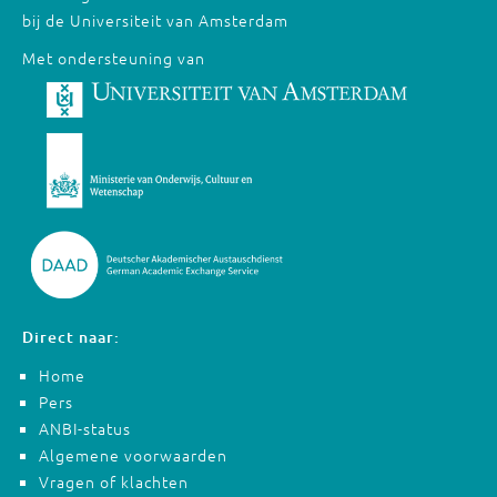
bij de Universiteit van Amsterdam
Met ondersteuning van
Direct naar:
Home
Pers
ANBI-status
Algemene voorwaarden
Vragen of klachten