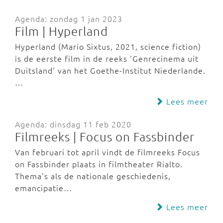
Agenda: zondag 1 jan 2023
Film | Hyperland
Hyperland (Mario Sixtus, 2021, science fiction)
is de eerste film in de reeks 'Genrecinema uit
Duitsland' van het Goethe-Institut Niederlande.
…
Lees meer
Agenda: dinsdag 11 feb 2020
Filmreeks | Focus on Fassbinder
Van februari tot april vindt de filmreeks Focus
on Fassbinder plaats in filmtheater Rialto.
Thema's als de nationale geschiedenis,
emancipatie…
Lees meer