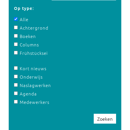
Op type:
Alle
Achtergrond
Boeken
Columns
Frühstücksei
Kort nieuws
Onderwijs
Naslagwerken
Agenda
Medewerkers
Zoeken