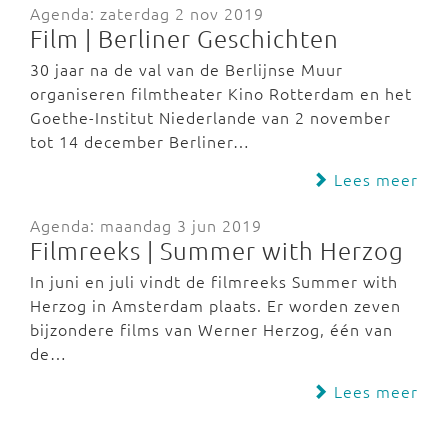
Agenda: zaterdag 2 nov 2019
Film | Berliner Geschichten
30 jaar na de val van de Berlijnse Muur
organiseren filmtheater Kino Rotterdam en het
Goethe-Institut Niederlande van 2 november
tot 14 december Berliner…
Lees meer
Agenda: maandag 3 jun 2019
Filmreeks | Summer with Herzog
In juni en juli vindt de filmreeks Summer with
Herzog in Amsterdam plaats. Er worden zeven
bijzondere films van Werner Herzog, één van
de…
Lees meer