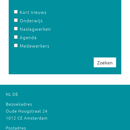
Kort nieuws
Onderwijs
Naslagwerken
Agenda
Medewerkers
Zoeken
NL
DE
Bezoekadres
Oude Hoogstraat 24
1012 CE Amsterdam
Postadres