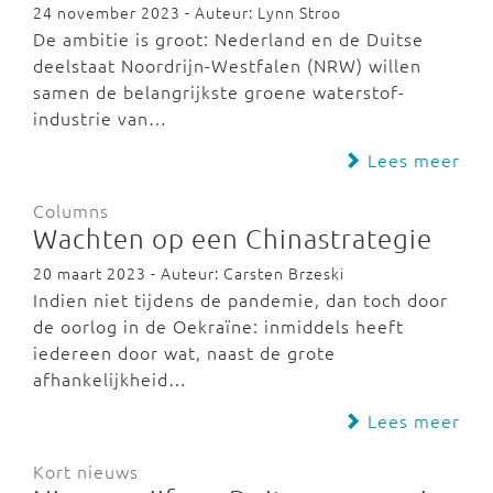
24 november 2023 - Auteur: Lynn Stroo
De ambitie is groot: Nederland en de Duitse
deelstaat Noordrijn-Westfalen (NRW) willen
samen de belangrijkste groene waterstof-
industrie van…
Lees meer
Columns
Wachten op een Chinastrategie
20 maart 2023 - Auteur: Carsten Brzeski
Indien niet tijdens de pandemie, dan toch door
de oorlog in de Oekraïne: inmiddels heeft
iedereen door wat, naast de grote
afhankelijkheid…
Lees meer
Kort nieuws