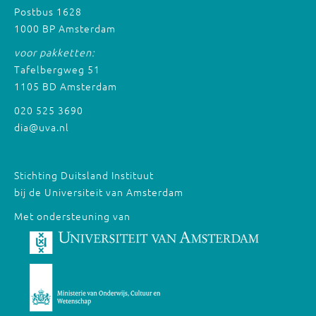
Postbus 1628
1000 BP Amsterdam
voor pakketten:
Tafelbergweg 51
1105 BD Amsterdam
020 525 3690
dia@uva.nl
Stichting Duitsland Instituut
bij de Universiteit van Amsterdam
Met ondersteuning van