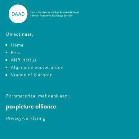
Direct naar:
Home
Pers
ANBI-status
Algemene voorwaarden
Vragen of klachten
Fotomateriaal met dank aan:
Privacy-verklaring