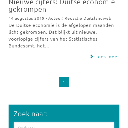
Nieuwe cijfers: Duitse economie
gekrompen
14 augustus 2019 - Auteur: Redactie Duitslandweb
De Duitse economie is de afgelopen maanden
licht gekrompen. Dat blijkt uit nieuwe,
voorlopige cijfers van het Statistisches
Bundesamt, het…
Lees meer
1
Zoek naar: