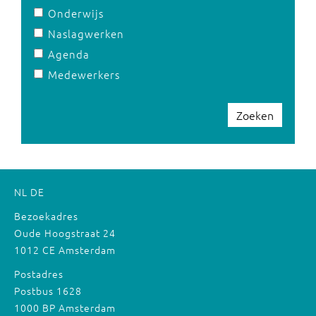
Onderwijs
Naslagwerken
Agenda
Medewerkers
Zoeken
NL
DE
Bezoekadres
Oude Hoogstraat 24
1012 CE Amsterdam
Postadres
Postbus 1628
1000 BP Amsterdam