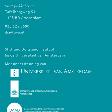
voor pakketten:
Tafelbergweg 51
1105 BD Amsterdam
020 525 3690
dia@uva.nl
Stichting Duitsland Instituut
bij de Universiteit van Amsterdam
Met ondersteuning van