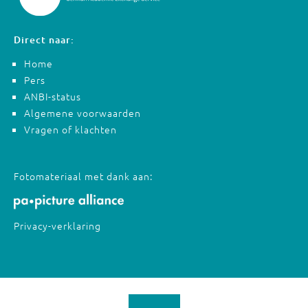
Direct naar:
Home
Pers
ANBI-status
Algemene voorwaarden
Vragen of klachten
Fotomateriaal met dank aan:
Privacy-verklaring