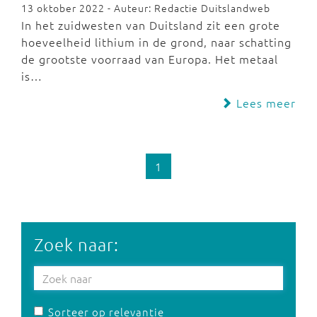
13 oktober 2022 - Auteur: Redactie Duitslandweb
In het zuidwesten van Duitsland zit een grote
hoeveelheid lithium in de grond, naar schatting
de grootste voorraad van Europa. Het metaal
is…
Lees meer
1
Zoek naar:
Sorteer op relevantie