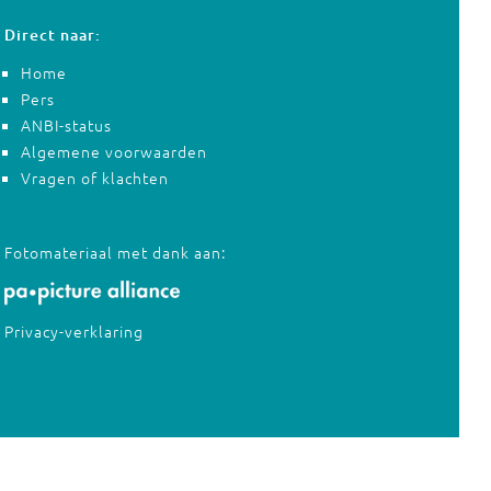
Direct naar:
Home
Pers
ANBI-status
Algemene voorwaarden
Vragen of klachten
Fotomateriaal met dank aan:
Privacy-verklaring