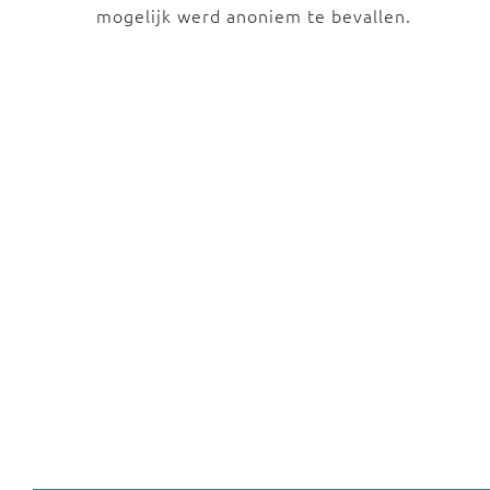
mogelijk werd anoniem te bevallen.