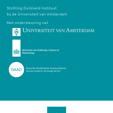
Stichting Duitsland Instituut
bij de Universiteit van Amsterdam
Met ondersteuning van