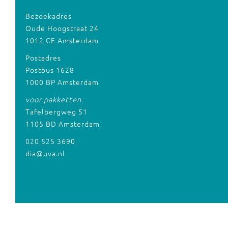
Bezoekadres
Oude Hoogstraat 24
1012 CE Amsterdam
Postadres
Postbus 1628
1000 BP Amsterdam
voor pakketten:
Tafelbergweg 51
1105 BD Amsterdam
020 525 3690
dia@uva.nl