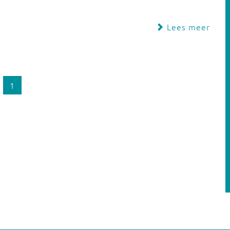
Lees meer
1