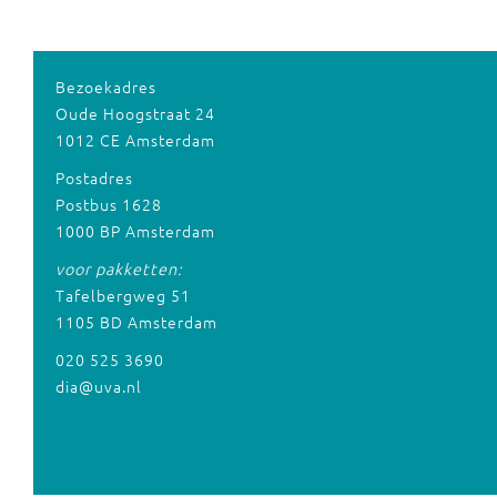
Bezoekadres
Oude Hoogstraat 24
1012 CE Amsterdam
Postadres
Postbus 1628
1000 BP Amsterdam
voor pakketten:
Tafelbergweg 51
1105 BD Amsterdam
020 525 3690
dia@uva.nl