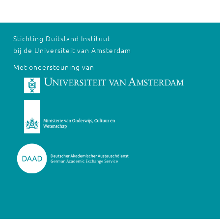
Stichting Duitsland Instituut
bij de Universiteit van Amsterdam
Met ondersteuning van