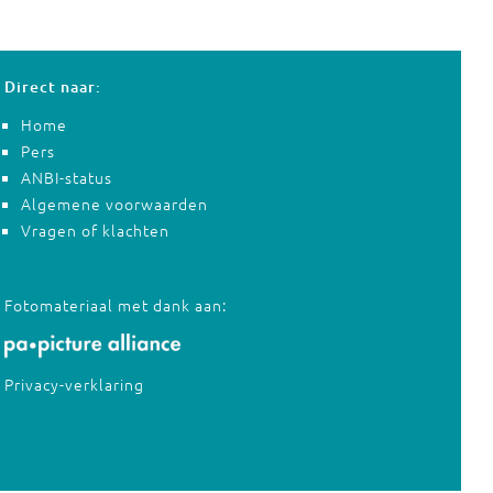
Direct naar:
Home
Pers
ANBI-status
Algemene voorwaarden
Vragen of klachten
Fotomateriaal met dank aan:
Privacy-verklaring