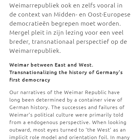
Weimarrepubliek ook en zelfs vooral in
de context van Midden- en Oost-Europese
democratieën begrepen moet worden.
Mergel pleit in zijn lezing voor een veel
breder, transnationaal perspectief op de
Weimarrepubliek.
Weimar between East and West.
Transnationalizing the history of Germany's
first democracy
Our narratives of the Weimar Republic have
long been determined by a container view of
German history. The successes and failures of
Weimar’s political culture were primarily told
from a endogenous perspective. When looking
outward, most eyes turned to ‘the West’ as an
implicit role model and orientation foil. In many