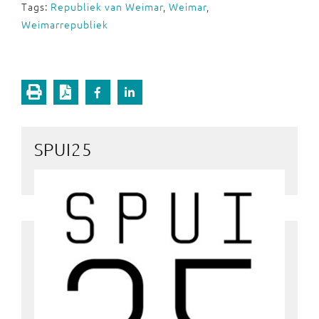
Tags:
Republiek van Weimar
,
Weimar
,
Weimarrepubliek
SPUI25