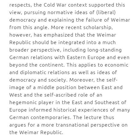
respects, the Cold War context supported this
view, pursuing normative ideas of (liberal)
democracy and explaining the failure of Weimar
from this angle. More recent scholarship,
however, has emphasized that the Weimar
Republic should be integrated into a much
broader perspective, including long-standing
German relations with Eastern Europe and even
beyond the continent. This applies to economic
and diplomatic relations as well as ideas of
democracy and society. Moreover, the self-
image of a middle position between East and
West and the self-ascribed role of an
hegemonic player in the East and Southeast of
Europe informed historical experiences of many
German contemporaries. The lecture thus
argues for a more transnational perspective on
the Weimar Republic.