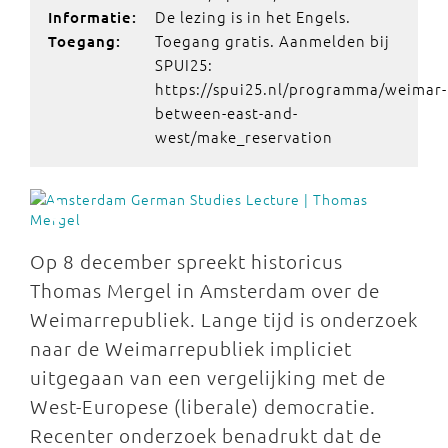
De lezing is in het Engels.
Informatie:
Toegang gratis. Aanmelden bij
Toegang:
SPUI25:
https://spui25.nl/programma/weimar-
between-east-and-
west/make_reservation
Op 8 december spreekt historicus
Thomas Mergel in Amsterdam over de
Weimarrepubliek. Lange tijd is onderzoek
naar de Weimarrepubliek impliciet
uitgegaan van een vergelijking met de
West-Europese (liberale) democratie.
Recenter onderzoek benadrukt dat de