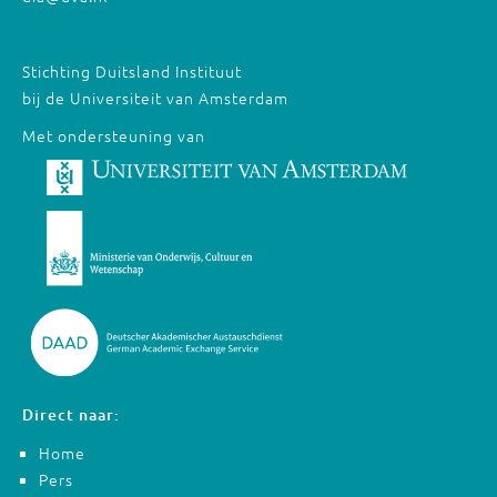
Stichting Duitsland Instituut
bij de Universiteit van Amsterdam
Met ondersteuning van
Direct naar:
Home
Pers