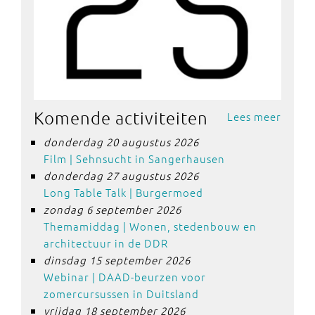
Komende activiteiten
Lees meer
donderdag 20 augustus 2026
Film | Sehnsucht in Sangerhausen
donderdag 27 augustus 2026
Long Table Talk | Burgermoed
zondag 6 september 2026
Themamiddag | Wonen, stedenbouw en
architectuur in de DDR
dinsdag 15 september 2026
Webinar | DAAD-beurzen voor
zomercursussen in Duitsland
vrijdag 18 september 2026