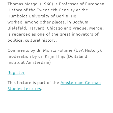
Thomas Mergel (1960) is Professor of European
History of the Twentieth Century at the
Humboldt University of Berlin. He
worked, among other places, in Bochum,
Bielefeld, Harvard, Chicago and Prague. Mergel
is regarded as one of the great innovators of
political cultural history.
Comments by dr. Moritz Föllmer (UvA History),
moderation by dr. Krijn Thijs (Duitsland
Instituut Amsterdam)
Register
This lecture is part of the
Amsterdam German
Studies Lectures
.