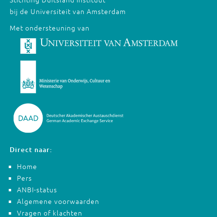
bij de Universiteit van Amsterdam
Met ondersteuning van
Direct naar:
Home
Pers
ANBI-status
Algemene voorwaarden
Vragen of klachten