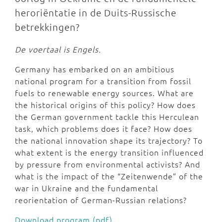
heroriëntatie in de Duits-Russische
betrekkingen?
De voertaal is Engels.
Germany has embarked on an ambitious
national program for a transition from fossil
fuels to renewable energy sources. What are
the historical origins of this policy? How does
the German government tackle this Herculean
task, which problems does it face? How does
the national innovation shape its trajectory? To
what extent is the energy transition influenced
by pressure from environmental activists? And
what is the impact of the “Zeitenwende” of the
war in Ukraine and the fundamental
reorientation of German-Russian relations?
Download program (pdf)