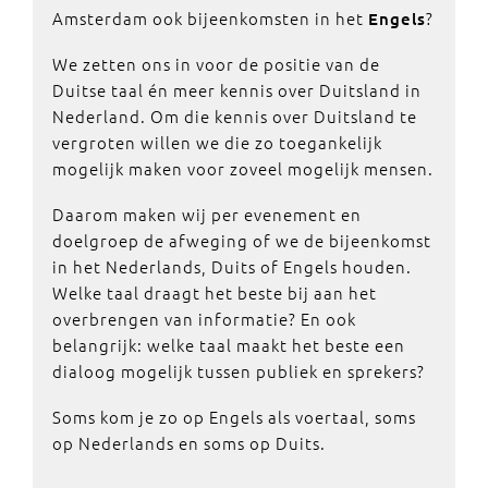
Amsterdam ook bijeenkomsten in het
?
Engels
We zetten ons in voor de positie van de
Duitse taal én meer kennis over Duitsland in
Nederland. Om die kennis over Duitsland te
vergroten willen we die zo toegankelijk
mogelijk maken voor zoveel mogelijk mensen.
Daarom maken wij per evenement en
doelgroep de afweging of we de bijeenkomst
in het Nederlands, Duits of Engels houden.
Welke taal draagt het beste bij aan het
overbrengen van informatie? En ook
belangrijk: welke taal maakt het beste een
dialoog mogelijk tussen publiek en sprekers?
Soms kom je zo op Engels als voertaal, soms
op Nederlands en soms op Duits.