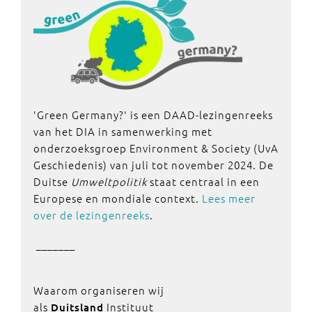
'Green Germany?' is een DAAD-lezingenreeks
van het DIA in samenwerking met
onderzoeksgroep Environment & Society (UvA
Geschiedenis) van juli tot november 2024. De
Duitse
Umweltpolitik
staat centraal in een
Europese en mondiale context.
Lees meer
over de lezingenreeks
.
_______
Waarom organiseren wij
als
Instituut
Duitsland