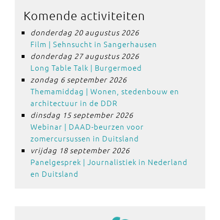
Komende activiteiten
donderdag 20 augustus 2026
Film | Sehnsucht in Sangerhausen
donderdag 27 augustus 2026
Long Table Talk | Burgermoed
zondag 6 september 2026
Themamiddag | Wonen, stedenbouw en
architectuur in de DDR
dinsdag 15 september 2026
Webinar | DAAD-beurzen voor
zomercursussen in Duitsland
vrijdag 18 september 2026
Panelgesprek | Journalistiek in Nederland
en Duitsland