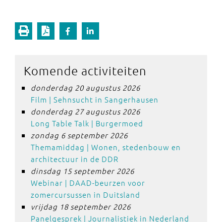
Komende activiteiten
donderdag 20 augustus 2026
Film | Sehnsucht in Sangerhausen
donderdag 27 augustus 2026
Long Table Talk | Burgermoed
zondag 6 september 2026
Themamiddag | Wonen, stedenbouw en
architectuur in de DDR
dinsdag 15 september 2026
Webinar | DAAD-beurzen voor
zomercursussen in Duitsland
vrijdag 18 september 2026
Panelgesprek | Journalistiek in Nederland