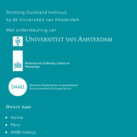
Stichting Duitsland Instituut
bij de Universiteit van Amsterdam
Met ondersteuning van
Direct naar:
Home
Pers
ANBI-status