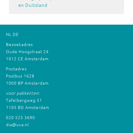
en Duitsland
NL
DE
Bezoekadres
Oude Hoogstraat 24
1012 CE Amsterdam
Postadres
Postbus 1628
1000 BP Amsterdam
voor pakketten:
Tafelbergweg 51
1105 BD Amsterdam
020 525 3690
dia@uva.nl