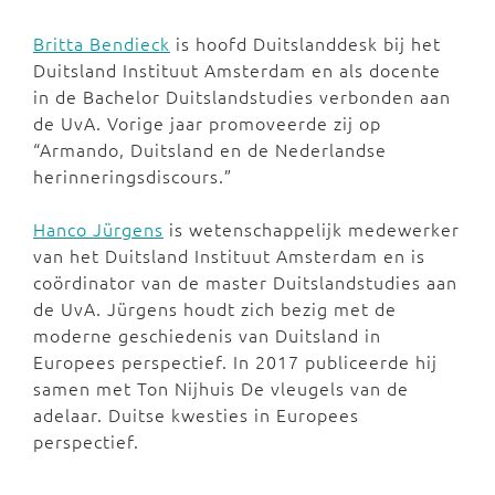
Britta Bendieck
is hoofd Duitslanddesk bij het
Duitsland Instituut Amsterdam en als docente
in de Bachelor Duitslandstudies verbonden aan
de UvA. Vorige jaar promoveerde zij op
“Armando, Duitsland en de Nederlandse
herinneringsdiscours.”
Hanco Jürgens
is wetenschappelijk medewerker
van het Duitsland Instituut Amsterdam en is
coördinator van de master Duitslandstudies aan
de UvA. Jürgens houdt zich bezig met de
moderne geschiedenis van Duitsland in
Europees perspectief. In 2017 publiceerde hij
samen met Ton Nijhuis De vleugels van de
adelaar. Duitse kwesties in Europees
perspectief.