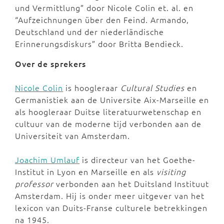
und Vermittlung” door Nicole Colin et. al. en
“Aufzeichnungen über den Feind. Armando,
Deutschland und der niederländische
Erinnerungsdiskurs” door Britta Bendieck.
Over de sprekers
Nicole Colin
is hoogleraar
Cultural
Studies
en
Germanistiek aan de Universite Aix-Marseille en
als hoogleraar Duitse literatuurwetenschap en
cultuur van de moderne tijd verbonden aan de
Universiteit van Amsterdam.
Joachim Umlauf
is directeur van het Goethe-
Institut in Lyon en Marseille en als
visiting
professor
verbonden aan het Duitsland Instituut
Amsterdam. Hij is onder meer uitgever van het
lexicon van Duits-Franse culturele betrekkingen
na 1945.