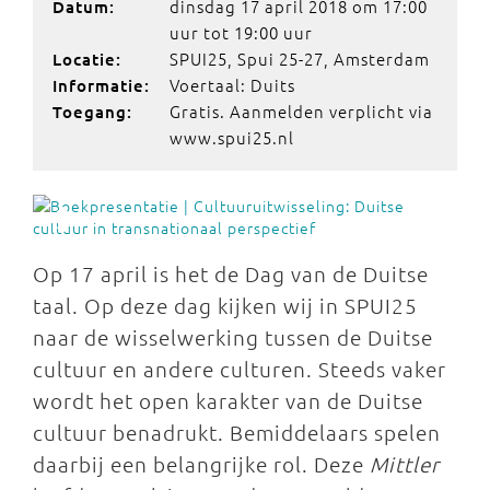
dinsdag 17 april 2018 om 17:00
Datum:
uur tot 19:00 uur
SPUI25, Spui 25-27, Amsterdam
Locatie:
Voertaal: Duits
Informatie:
Gratis. Aanmelden verplicht via
Toegang:
www.spui25.nl
Op 17 april is het de Dag van de Duitse
taal. Op deze dag kijken wij in SPUI25
naar de wisselwerking tussen de Duitse
cultuur en andere culturen. Steeds vaker
wordt het open karakter van de Duitse
cultuur benadrukt. Bemiddelaars spelen
daarbij een belangrijke rol. Deze
Mittler