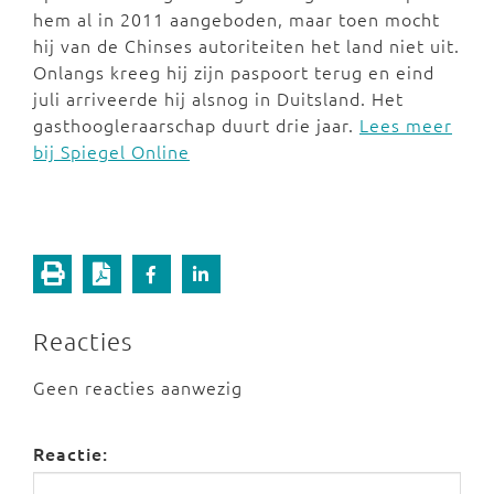
hem al in 2011 aangeboden, maar toen mocht
hij van de Chinses autoriteiten het land niet uit.
Onlangs kreeg hij zijn paspoort terug en eind
juli arriveerde hij alsnog in Duitsland. Het
gasthoogleraarschap duurt drie jaar.
Lees meer
bij Spiegel Online
Reacties
Geen reacties aanwezig
Reactie: