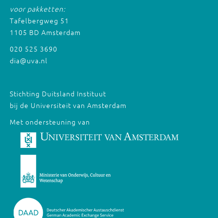
voor pakketten:
Tafelbergweg 51
1105 BD Amsterdam
020 525 3690
dia@uva.nl
Stichting Duitsland Instituut
bij de Universiteit van Amsterdam
Met ondersteuning van