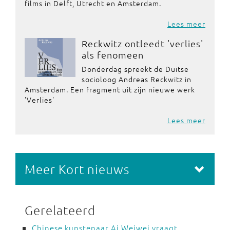
films in Delft, Utrecht en Amsterdam.
Lees meer
Reckwitz ontleedt 'verlies'
als fenomeen
Donderdag spreekt de Duitse
socioloog Andreas Reckwitz in
Amsterdam. Een fragment uit zijn nieuwe werk
'Verlies'
Lees meer
Meer Kort nieuws
Gerelateerd
Chinese kunstenaar Ai Weiwei vraagt