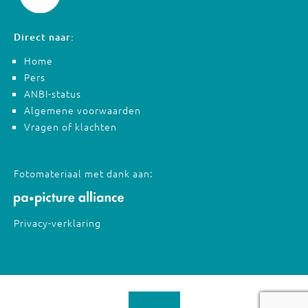
Direct naar:
Home
Pers
ANBI-status
Algemene voorwaarden
Vragen of klachten
Fotomateriaal met dank aan:
Privacy-verklaring