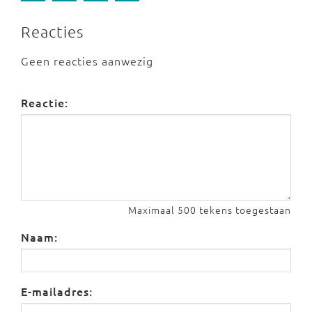
Reacties
Geen reacties aanwezig
Reactie:
Maximaal 500 tekens toegestaan
Naam:
E-mailadres: