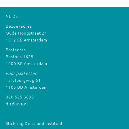
NL
DE
Bezoekadres
Oude Hoogstraat 24
1012 CE Amsterdam
Postadres
Postbus 1628
1000 BP Amsterdam
voor pakketten:
Tafelbergweg 51
1105 BD Amsterdam
020 525 3690
dia@uva.nl
Stichting Duitsland Instituut