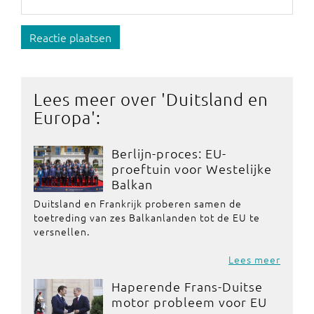
Reactie plaatsen
Lees meer over '
Duitsland en
Europa
':
Berlijn-proces: EU-
proeftuin voor Westelijke
Balkan
Duitsland en Frankrijk proberen samen de
toetreding van zes Balkanlanden tot de EU te
versnellen.
Lees meer
Haperende Frans-Duitse
motor probleem voor EU