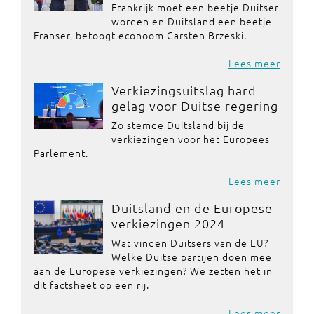
Frankrijk moet een beetje Duitser
worden en Duitsland een beetje
Franser, betoogt econoom Carsten Brzeski.
Lees meer
Verkiezingsuitslag hard
gelag voor Duitse regering
Zo stemde Duitsland bij de
verkiezingen voor het Europees
Parlement.
Lees meer
Duitsland en de Europese
verkiezingen 2024
Wat vinden Duitsers van de EU?
Welke Duitse partijen doen mee
aan de Europese verkiezingen? We zetten het in
dit factsheet op een rij.
Lees meer