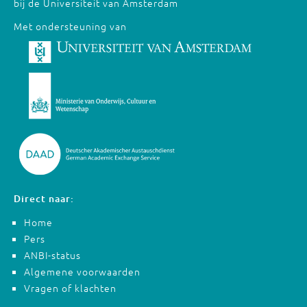
bij de Universiteit van Amsterdam
Met ondersteuning van
Direct naar:
Home
Pers
ANBI-status
Algemene voorwaarden
Vragen of klachten