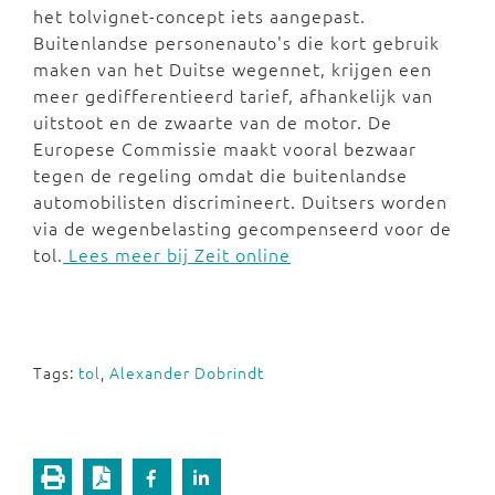
het tolvignet-concept iets aangepast.
Buitenlandse personenauto's die kort gebruik
maken van het Duitse wegennet, krijgen een
meer gedifferentieerd tarief, afhankelijk van
uitstoot en de zwaarte van de motor. De
Europese Commissie maakt vooral bezwaar
tegen de regeling omdat die buitenlandse
automobilisten discrimineert. Duitsers worden
via de wegenbelasting gecompenseerd voor de
tol.
Lees meer bij Zeit online
Tags:
tol
,
Alexander Dobrindt