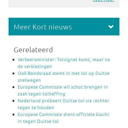
Meer Kort nieuws
Gerelateerd
Verkeersminister: Tolvignet komt, maar na
de verkiezingen
Ook Bondsraad stemt in met tol op Duitse
snelwegen
Europese Commissie wil schot brengen in
zaak tegen tolheffing
Nederland probeert Duitse tol via rechter
tegen te houden
Europese Commissie dient officiële klacht
in tegen Duitse tol