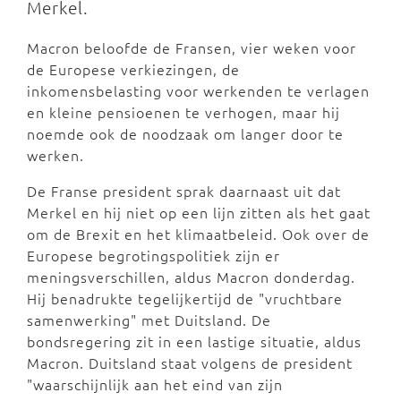
Merkel.
Macron beloofde de Fransen, vier weken voor
de Europese verkiezingen, de
inkomensbelasting voor werkenden te verlagen
en kleine pensioenen te verhogen, maar hij
noemde ook de noodzaak om langer door te
werken.
De Franse president sprak daarnaast uit dat
Merkel en hij niet op een lijn zitten als het gaat
om de Brexit en het klimaatbeleid. Ook over de
Europese begrotingspolitiek zijn er
meningsverschillen, aldus Macron donderdag.
Hij benadrukte tegelijkertijd de "vruchtbare
samenwerking" met Duitsland. De
bondsregering zit in een lastige situatie, aldus
Macron. Duitsland staat volgens de president
"waarschijnlijk aan het eind van zijn