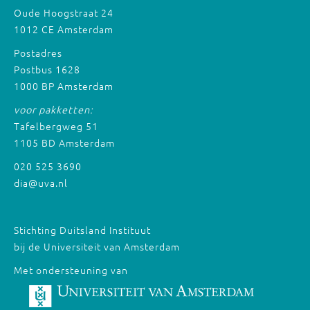
Oude Hoogstraat 24
1012 CE Amsterdam
Postadres
Postbus 1628
1000 BP Amsterdam
voor pakketten:
Tafelbergweg 51
1105 BD Amsterdam
020 525 3690
dia@uva.nl
Stichting Duitsland Instituut
bij de Universiteit van Amsterdam
Met ondersteuning van