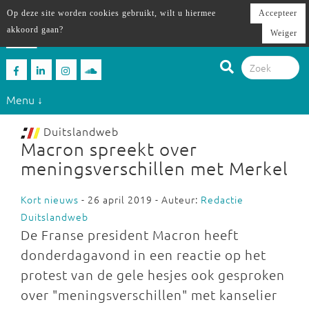
Op deze site worden cookies gebruikt, wilt u hiermee
Accepteer
akkoord gaan?
Weiger
Menu ↓
Duitslandweb
Macron spreekt over
meningsverschillen met Merkel
Kort nieuws
- 26 april 2019 - Auteur:
Redactie
Duitslandweb
De Franse president Macron heeft
donderdagavond in een reactie op het
protest van de gele hesjes ook gesproken
over "meningsverschillen" met kanselier