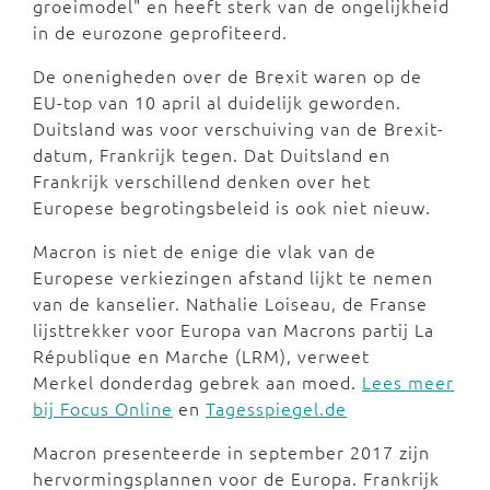
groeimodel" en heeft sterk van de ongelijkheid
in de eurozone geprofiteerd.
De onenigheden over de Brexit waren op de
EU-top van 10 april al duidelijk geworden.
Duitsland was voor verschuiving van de Brexit-
datum, Frankrijk tegen. Dat Duitsland en
Frankrijk verschillend denken over het
Europese begrotingsbeleid is ook niet nieuw.
Macron is niet de enige die vlak van de
Europese verkiezingen afstand lijkt te nemen
van de kanselier. Nathalie Loiseau, de Franse
lijsttrekker voor Europa van Macrons partij La
République en Marche (LRM), verweet
Merkel donderdag gebrek aan moed.
Lees meer
bij Focus Online
en
Tagesspiegel.de
Macron presenteerde in september 2017 zijn
hervormingsplannen voor de Europa. Frankrijk