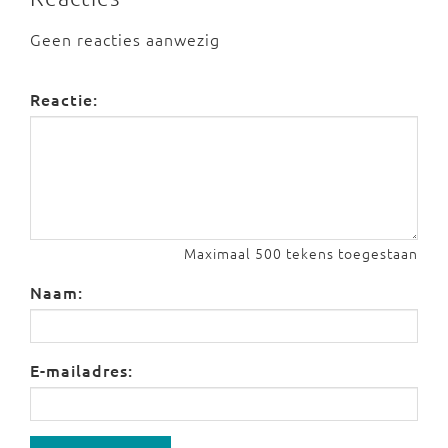
Geen reacties aanwezig
Reactie:
Maximaal 500 tekens toegestaan
Naam:
E-mailadres: