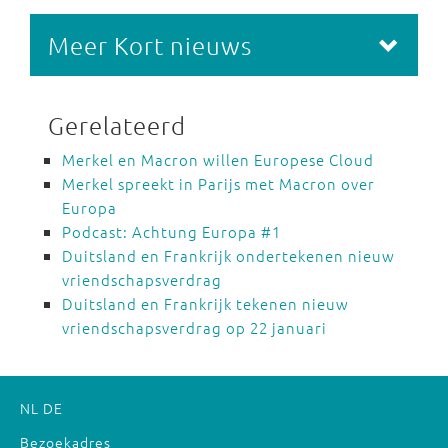
Meer Kort nieuws
Gerelateerd
Merkel en Macron willen Europese Cloud
Merkel spreekt in Parijs met Macron over
Europa
Podcast: Achtung Europa #1
Duitsland en Frankrijk ondertekenen nieuw
vriendschapsverdrag
Duitsland en Frankrijk tekenen nieuw
vriendschapsverdrag op 22 januari
NL
DE
Bezoekadres