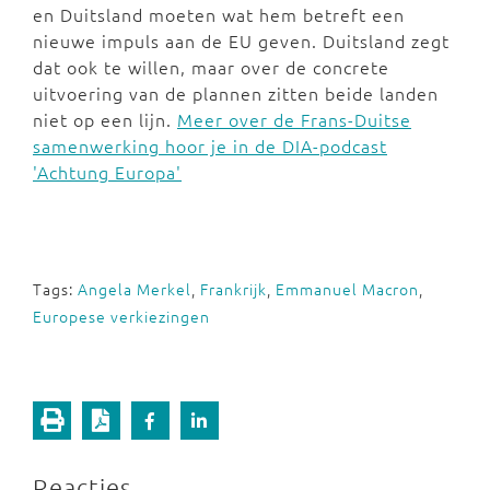
en Duitsland moeten wat hem betreft een
nieuwe impuls aan de EU geven. Duitsland zegt
dat ook te willen, maar over de concrete
uitvoering van de plannen zitten beide landen
niet op een lijn.
Meer over de Frans-Duitse
samenwerking hoor je in de DIA-podcast
'Achtung Europa'
Tags:
Angela Merkel
,
Frankrijk
,
Emmanuel Macron
,
Europese verkiezingen
Reacties