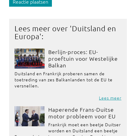
Reactie plaatsen
Lees meer over '
Duitsland en
Europa
':
Berlijn-proces: EU-
proeftuin voor Westelijke
Balkan
Duitsland en Frankrijk proberen samen de
toetreding van zes Balkanlanden tot de EU te
versnellen.
Lees meer
Haperende Frans-Duitse
motor probleem voor EU
Frankrijk moet een beetje Duitser
worden en Duitsland een beetje