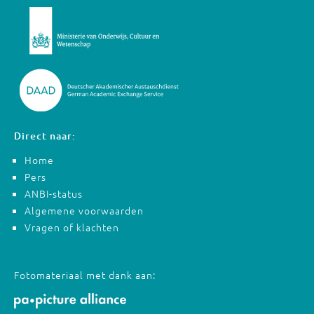
Direct naar:
Home
Pers
ANBI-status
Algemene voorwaarden
Vragen of klachten
Fotomateriaal met dank aan: