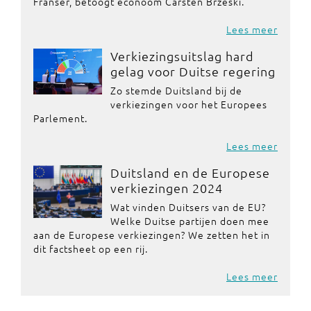
Franser, betoogt econoom Carsten Brzeski.
Lees meer
Verkiezingsuitslag hard
gelag voor Duitse regering
Zo stemde Duitsland bij de
verkiezingen voor het Europees
Parlement.
Lees meer
Duitsland en de Europese
verkiezingen 2024
Wat vinden Duitsers van de EU?
Welke Duitse partijen doen mee
aan de Europese verkiezingen? We zetten het in
dit factsheet op een rij.
Lees meer