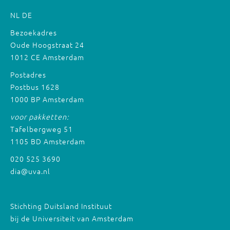
NL
DE
Bezoekadres
Oude Hoogstraat 24
1012 CE Amsterdam
Postadres
Postbus 1628
1000 BP Amsterdam
voor pakketten:
Tafelbergweg 51
1105 BD Amsterdam
020 525 3690
dia@uva.nl
Stichting Duitsland Instituut
bij de Universiteit van Amsterdam