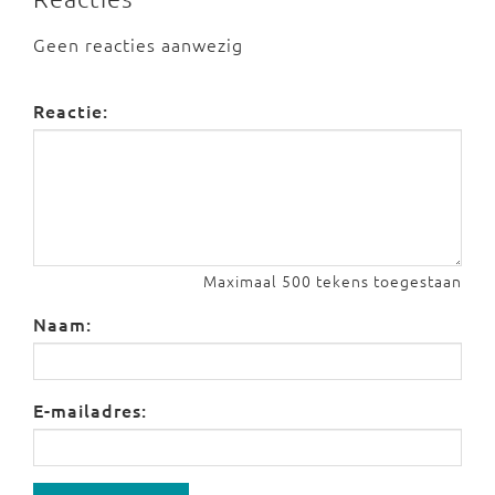
Geen reacties aanwezig
Reactie:
Maximaal 500 tekens toegestaan
Naam:
E-mailadres: