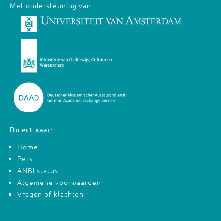
Met ondersteuning van
Direct naar:
Home
Pers
ANBI-status
Algemene voorwaarden
Vragen of klachten