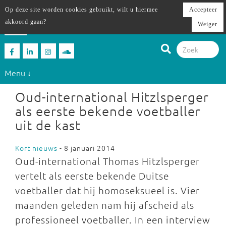
Op deze site worden cookies gebruikt, wilt u hiermee
Accepteer
akkoord gaan?
Weiger
Menu ↓
Oud-international Hitzlsperger
als eerste bekende voetballer
uit de kast
Kort nieuws
- 8 januari 2014
Oud-international Thomas Hitzlsperger
vertelt als eerste bekende Duitse
voetballer dat hij homoseksueel is. Vier
maanden geleden nam hij afscheid als
professioneel voetballer. In een interview