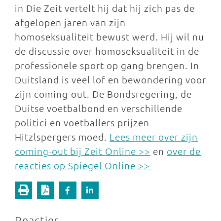
in Die Zeit vertelt hij dat hij zich pas de
afgelopen jaren van zijn
homoseksualiteit bewust werd. Hij wil nu
de discussie over homoseksualiteit in de
professionele sport op gang brengen. In
Duitsland is veel lof en bewondering voor
zijn coming-out. De Bondsregering, de
Duitse voetbalbond en verschillende
politici en voetballers prijzen
Hitzlspergers moed.
Lees meer over zijn
coming-out bij Zeit Online >>
en
over de
reacties op Spiegel Online >>
Reacties