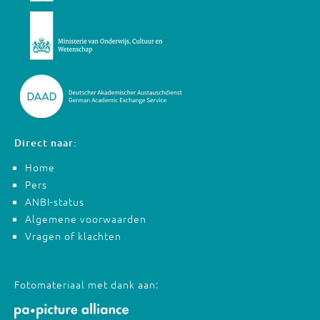
Direct naar:
Home
Pers
ANBI-status
Algemene voorwaarden
Vragen of klachten
Fotomateriaal met dank aan: