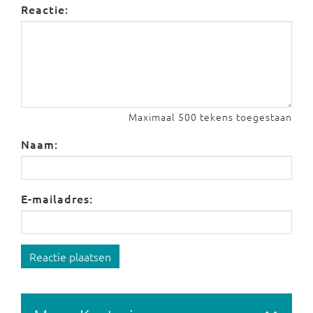
Reactie:
Maximaal 500 tekens toegestaan
Naam:
E-mailadres:
Reactie plaatsen