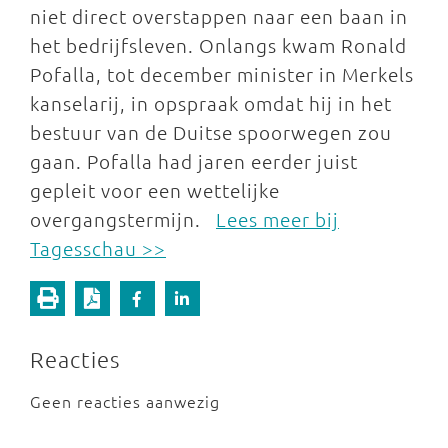
niet direct overstappen naar een baan in
het bedrijfsleven. Onlangs kwam Ronald
Pofalla, tot december minister in Merkels
kanselarij, in opspraak omdat hij in het
bestuur van de Duitse spoorwegen zou
gaan. Pofalla had jaren eerder juist
gepleit voor een wettelijke
overgangstermijn.
Lees meer bij
Tagesschau >>
Reacties
Geen reacties aanwezig