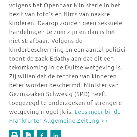
volgens het Openbaar Ministerie in het
bezit van foto's en films van naakte
kinderen. Daarop zouden geen seksuele
handelingen te zien zijn en dan is het
niet strafbaar. Volgens de
kinderbescherming en een aantal politici
toont de zaak-Edathy aan dat dit een
tekortkoming in de Duitse wetgeving is.
Zij willen dat de rechten van kinderen
beter worden beschermd. Minister van
Gezinszaken Schwesig (SPD) heeft
toegezegd te onderzoeken of strengere
wetgeving mogelijk is.
Lees meer bij de
Frankfurter Allgemeine Zeitung >>