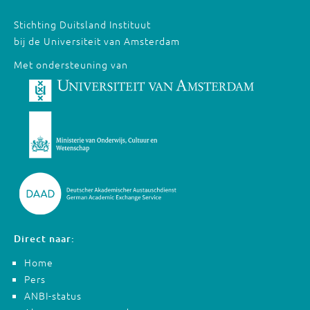
Stichting Duitsland Instituut
bij de Universiteit van Amsterdam
Met ondersteuning van
Direct naar:
Home
Pers
ANBI-status