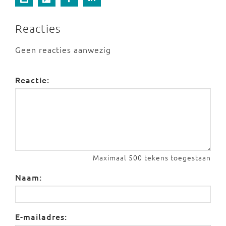
Reacties
Geen reacties aanwezig
Reactie:
Maximaal 500 tekens toegestaan
Naam:
E-mailadres: