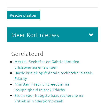
Reactie plaatsen
Meer Kort nieuws
Gerelateerd
Merkel, Seehofer en Gabriel houden
crisisoverleg en zwijgen
Harde kritiek op federale recherche in zaak-
Edathy
Minister Friedrich treedt af na
loslippigheid in zaak-Edathy
Steun voor hoogste baas recherche na
kritiek in kinderporno-zaak