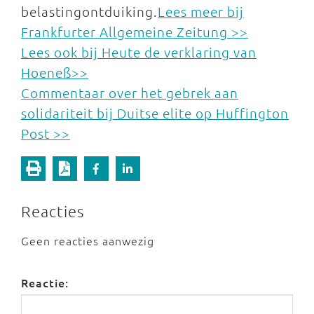
belastingontduiking.
Lees meer bij
Frankfurter Allgemeine Zeitung >>
Lees ook bij Heute de verklaring van
Hoene
ß
>>
Commentaar over het gebrek aan
solidariteit bij Duitse elite op Huffington
Post >>
Reacties
Geen reacties aanwezig
Reactie: