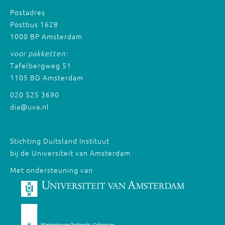
Postadres
Postbus 1628
1000 BP Amsterdam
voor pakketten:
Tafelbergweg 51
1105 BD Amsterdam
020 525 3690
dia@uva.nl
Stichting Duitsland Instituut
bij de Universiteit van Amsterdam
Met ondersteuning van