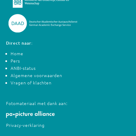
Direct naar:
Home
Pers
ANBI-status
Algemene voorwaarden
Vragen of klachten
Fotomateriaal met dank aan:
Privacy-verklaring