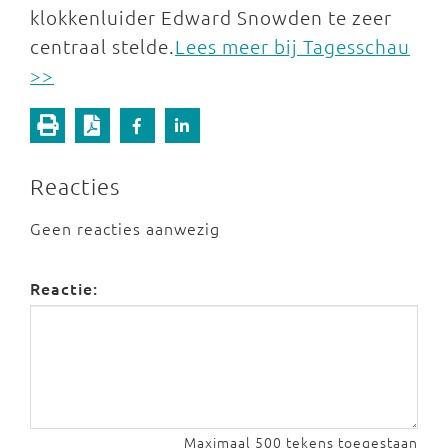
klokkenluider Edward Snowden te zeer
centraal stelde.
Lees meer bij Tagesschau
>>
Reacties
Geen reacties aanwezig
Reactie:
Maximaal 500 tekens toegestaan