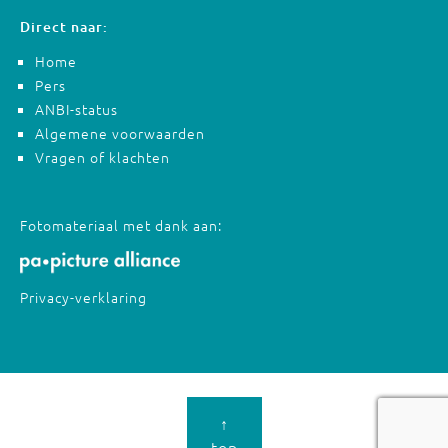
Direct naar:
Home
Pers
ANBI-status
Algemene voorwaarden
Vragen of klachten
Fotomateriaal met dank aan:
Privacy-verklaring
↑
top