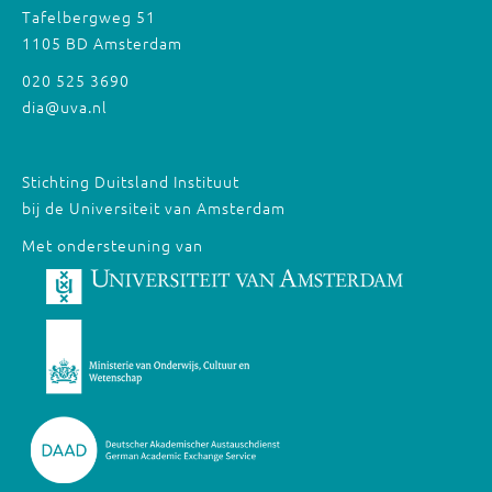
Tafelbergweg 51
1105 BD Amsterdam
020 525 3690
dia@uva.nl
Stichting Duitsland Instituut
bij de Universiteit van Amsterdam
Met ondersteuning van