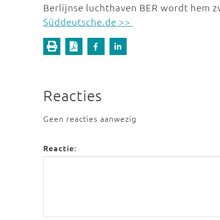
Berlijnse luchthaven BER wordt hem 
Süddeutsche.de >>
Reacties
Geen reacties aanwezig
Reactie: