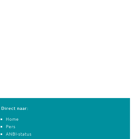
Direct naar:
Home
Pers
ANBI-status