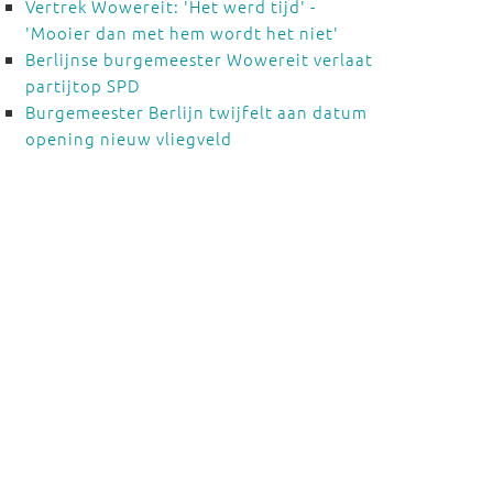
Vertrek Wowereit: 'Het werd tijd' -
'Mooier dan met hem wordt het niet'
Berlijnse burgemeester Wowereit verlaat
partijtop SPD
Burgemeester Berlijn twijfelt aan datum
opening nieuw vliegveld