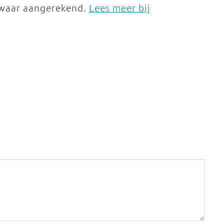
zwaar aangerekend.
Lees meer bij