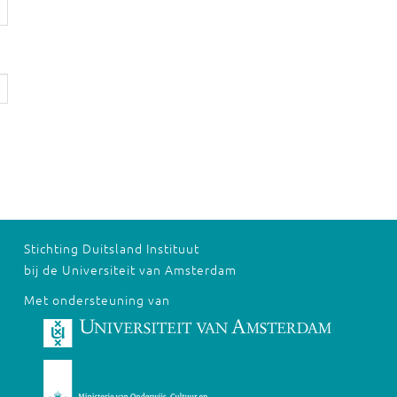
Stichting Duitsland Instituut
bij de Universiteit van Amsterdam
Met ondersteuning van