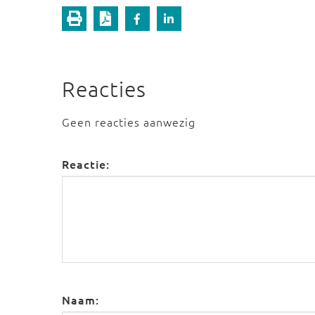
Reacties
Geen reacties aanwezig
Reactie:
Naam: