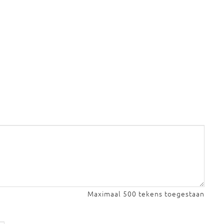
Maximaal 500 tekens toegestaan