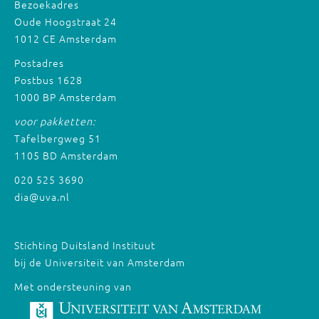
Bezoekadres
Oude Hoogstraat 24
1012 CE Amsterdam
Postadres
Postbus 1628
1000 BP Amsterdam
voor pakketten:
Tafelbergweg 51
1105 BD Amsterdam
020 525 3690
dia@uva.nl
Stichting Duitsland Instituut
bij de Universiteit van Amsterdam
Met ondersteuning van