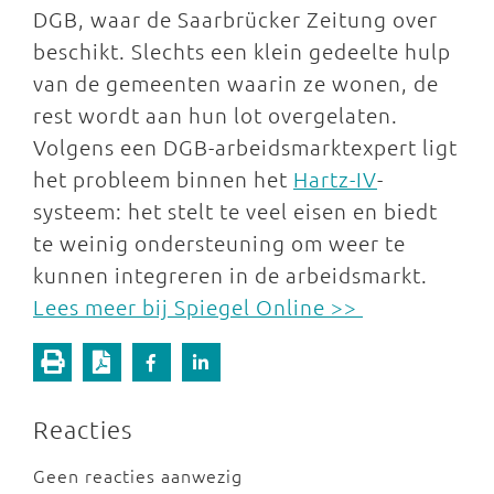
DGB, waar de Saarbrücker Zeitung over
beschikt. Slechts een klein gedeelte hulp
van de gemeenten waarin ze wonen, de
rest wordt aan hun lot overgelaten.
Volgens een DGB-arbeidsmarktexpert ligt
het probleem binnen het
Hartz-IV
-
systeem: het stelt te veel eisen en biedt
te weinig ondersteuning om weer te
kunnen integreren in de arbeidsmarkt.
Lees meer bij Spiegel Online >>
Reacties
Geen reacties aanwezig