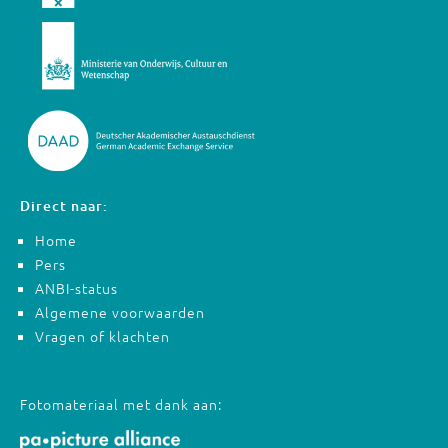
Direct naar:
Home
Pers
ANBI-status
Algemene voorwaarden
Vragen of klachten
Fotomateriaal met dank aan: