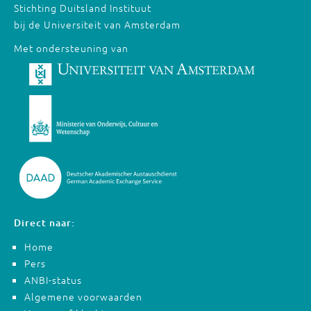
Stichting Duitsland Instituut
bij de Universiteit van Amsterdam
Met ondersteuning van
Direct naar:
Home
Pers
ANBI-status
Algemene voorwaarden