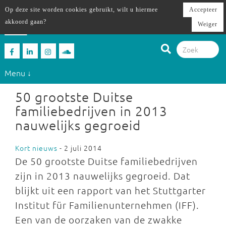
Op deze site worden cookies gebruikt, wilt u hiermee
Accepteer
akkoord gaan?
Weiger
Menu ↓
50 grootste Duitse
familiebedrijven in 2013
nauwelijks gegroeid
Kort nieuws
- 2 juli 2014
De 50 grootste Duitse familiebedrijven
zijn in 2013 nauwelijks gegroeid. Dat
blijkt uit een rapport van het Stuttgarter
Institut für Familienunternehmen (IFF).
Een van de oorzaken van de zwakke