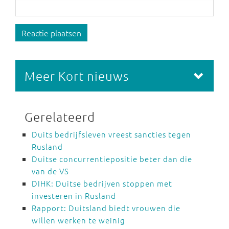
Reactie plaatsen
Meer Kort nieuws
Gerelateerd
Duits bedrijfsleven vreest sancties tegen
Rusland
Duitse concurrentiepositie beter dan die
van de VS
DIHK: Duitse bedrijven stoppen met
investeren in Rusland
Rapport: Duitsland biedt vrouwen die
willen werken te weinig