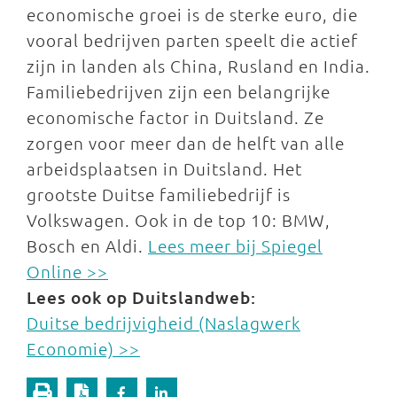
economische groei is de sterke euro, die
vooral bedrijven parten speelt die actief
zijn in landen als China, Rusland en India.
Familiebedrijven zijn een belangrijke
economische factor in Duitsland. Ze
zorgen voor meer dan de helft van alle
arbeidsplaatsen in Duitsland. Het
grootste Duitse familiebedrijf is
Volkswagen. Ook in de top 10: BMW,
Bosch en Aldi.
Lees meer bij Spiegel
Online >>
Lees ook op Duitslandweb:
Duitse bedrijvigheid (Naslagwerk
Economie) >>