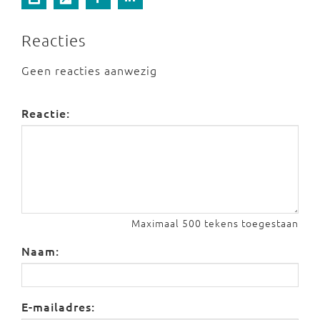
Reacties
Geen reacties aanwezig
Reactie:
Maximaal 500 tekens toegestaan
Naam:
E-mailadres: