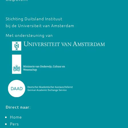
Stichting Duitsland Instituut
bij de Universiteit van Amsterdam
Met ondersteuning van
Direct naar:
Home
Pers