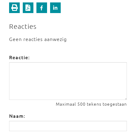
Reacties
Geen reacties aanwezig
Reactie:
Maximaal 500 tekens toegestaan
Naam: