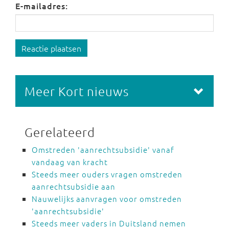
E-mailadres:
Reactie plaatsen
Meer Kort nieuws
Gerelateerd
Omstreden 'aanrechtsubsidie' vanaf
vandaag van kracht
Steeds meer ouders vragen omstreden
aanrechtsubsidie aan
Nauwelijks aanvragen voor omstreden
'aanrechtsubsidie'
Steeds meer vaders in Duitsland nemen