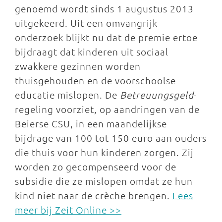
genoemd wordt sinds 1 augustus 2013
uitgekeerd. Uit een omvangrijk
onderzoek blijkt nu dat de premie ertoe
bijdraagt dat kinderen uit sociaal
zwakkere gezinnen worden
thuisgehouden en de voorschoolse
educatie mislopen. De
Betreuungsgeld
-
regeling voorziet, op aandringen van de
Beierse CSU, in een maandelijkse
bijdrage van 100 tot 150 euro aan ouders
die thuis voor hun kinderen zorgen. Zij
worden zo gecompenseerd voor de
subsidie die ze mislopen omdat ze hun
kind niet naar de crèche brengen.
Lees
meer bij Zeit Online >>