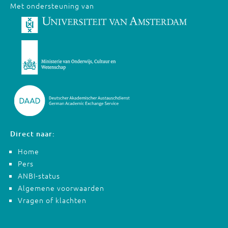
Met ondersteuning van
Direct naar:
Home
Pers
ANBI-status
Algemene voorwaarden
Vragen of klachten