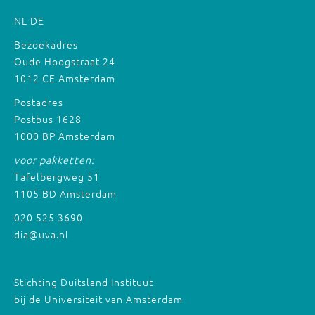
NL
DE
Bezoekadres
Oude Hoogstraat 24
1012 CE Amsterdam
Postadres
Postbus 1628
1000 BP Amsterdam
voor pakketten:
Tafelbergweg 51
1105 BD Amsterdam
020 525 3690
dia@uva.nl
Stichting Duitsland Instituut
bij de Universiteit van Amsterdam