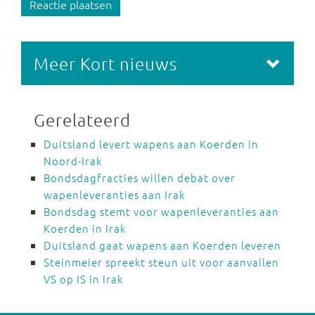
Reactie plaatsen
Meer Kort nieuws
Gerelateerd
Duitsland levert wapens aan Koerden in
Noord-Irak
Bondsdagfracties willen debat over
wapenleveranties aan Irak
Bondsdag stemt voor wapenleveranties aan
Koerden in Irak
Duitsland gaat wapens aan Koerden leveren
Steinmeier spreekt steun uit voor aanvallen
VS op IS in Irak