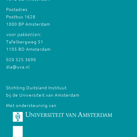
Postadres
Postbus 1628
1000 BP Amsterdam
voor pakketten:
Tafelbergweg 51
1105 BD Amsterdam
020 525 3690
dia@uva.nl
Stichting Duitsland Instituut
bij de Universiteit van Amsterdam
Met ondersteuning van