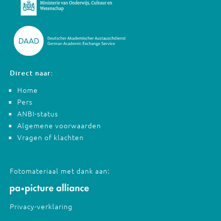
Direct naar:
Home
Pers
ANBI-status
Algemene voorwaarden
Vragen of klachten
Fotomateriaal met dank aan:
Privacy-verklaring