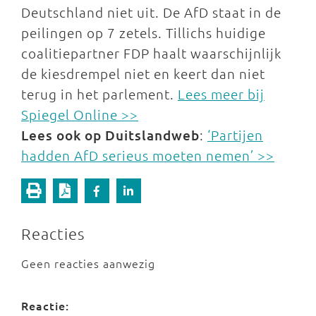
Deutschland niet uit. De AfD staat in de
peilingen op 7 zetels. Tillichs huidige
coalitiepartner FDP haalt waarschijnlijk
de kiesdrempel niet en keert dan niet
terug in het parlement.
Lees meer bij
Spiegel Online >>
Lees ook op Duitslandweb
:
‘Partijen
hadden AfD serieus moeten nemen’ >>
Reacties
Geen reacties aanwezig
Reactie: