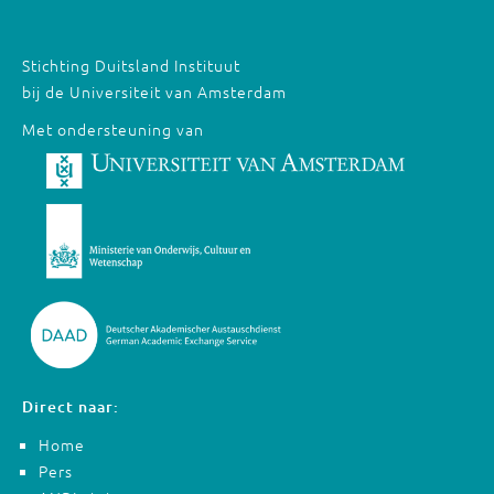
Stichting Duitsland Instituut
bij de Universiteit van Amsterdam
Met ondersteuning van
Direct naar:
Home
Pers