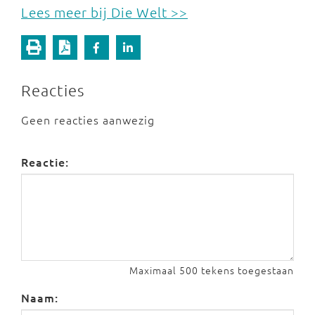
Lees meer bij Die Welt >>
Reacties
Geen reacties aanwezig
Reactie:
Maximaal 500 tekens toegestaan
Naam: