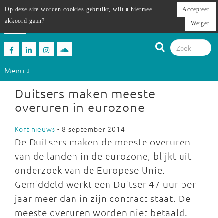
Op deze site worden cookies gebruikt, wilt u hiermee
Accepteer
akkoord gaan?
Weiger
Menu ↓
Duitsers maken meeste
overuren in eurozone
Kort nieuws
- 8 september 2014
De Duitsers maken de meeste overuren
van de landen in de eurozone, blijkt uit
onderzoek van de Europese Unie.
Gemiddeld werkt een Duitser 47 uur per
jaar meer dan in zijn contract staat. De
meeste overuren worden niet betaald.