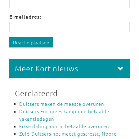
E-mailadres:
Reactie plaatsen
Meer Kort nieuws
Gerelateerd
Duitsers maken de meeste overuren
Duitsers Europees kampioen betaalde
vakantiedagen
Fikse daling aantal betaalde overuren
Zuid-Duitsers het meest gestresst, Noord-