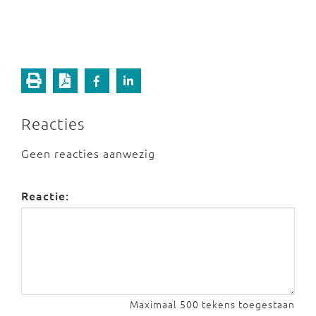
Reacties
Geen reacties aanwezig
Reactie:
Maximaal 500 tekens toegestaan