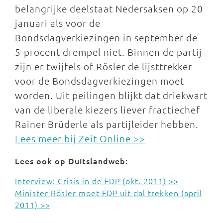
belangrijke deelstaat Nedersaksen op 20
januari als voor de
Bondsdagverkiezingen in september de
5-procent drempel niet. Binnen de partij
zijn er twijfels of Rösler de lijsttrekker
voor de Bondsdagverkiezingen moet
worden. Uit peilingen blijkt dat driekwart
van de liberale kiezers liever fractiechef
Rainer Brüderle als partijleider hebben.
Lees meer bij Zeit Online >>
Lees ook op Duitslandweb:
Interview: Crisis in de FDP (okt. 2011) >>
Minister Rösler moet FDP uit dal trekken (april
2011) >>