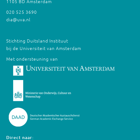
1105 BD Amsterdam
020 525 3690
dia@uva.nl
Stichting Duitsland Instituut
bij de Universiteit van Amsterdam
Met ondersteuning van
Direct naar: