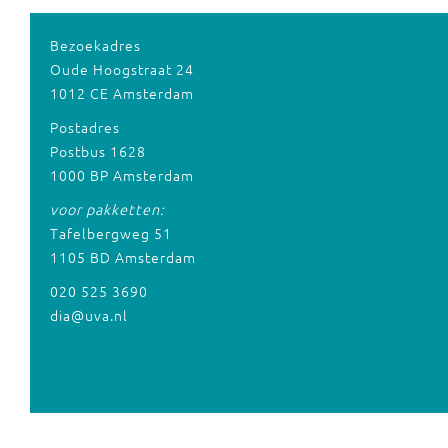
Bezoekadres
Oude Hoogstraat 24
1012 CE Amsterdam
Postadres
Postbus 1628
1000 BP Amsterdam
voor pakketten:
Tafelbergweg 51
1105 BD Amsterdam
020 525 3690
dia@uva.nl