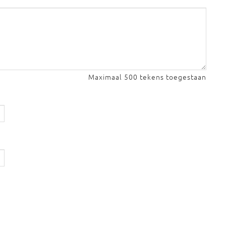
Maximaal 500 tekens toegestaan