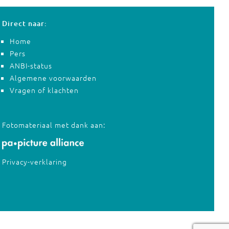
Direct naar:
Home
Pers
ANBI-status
Algemene voorwaarden
Vragen of klachten
Fotomateriaal met dank aan:
Privacy-verklaring