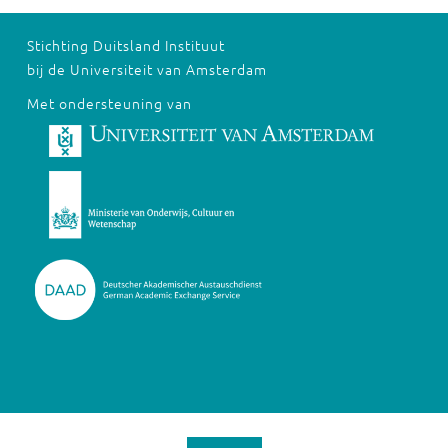
Stichting Duitsland Instituut
bij de Universiteit van Amsterdam
Met ondersteuning van