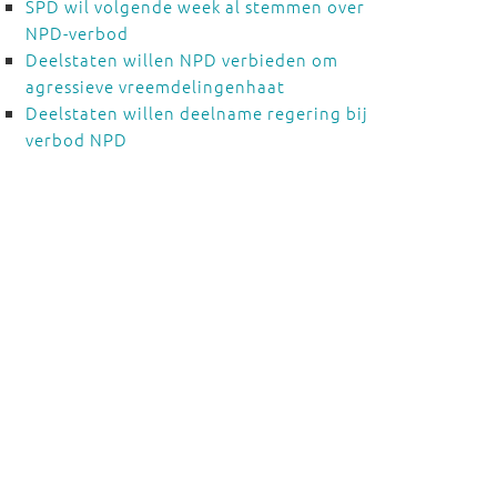
SPD wil volgende week al stemmen over
NPD-verbod
Deelstaten willen NPD verbieden om
agressieve vreemdelingenhaat
Deelstaten willen deelname regering bij
verbod NPD