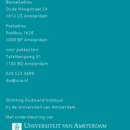
Bezoekadres
Oude Hoogstraat 24
1012 CE Amsterdam
Postadres
Postbus 1628
1000 BP Amsterdam
voor pakketten:
Tafelbergweg 51
1105 BD Amsterdam
020 525 3690
dia@uva.nl
Stichting Duitsland Instituut
bij de Universiteit van Amsterdam
Met ondersteuning van