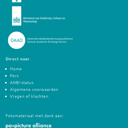
Direct naar:
Home
Pers
ANBI-status
Algemene voorwaarden
Vragen of klachten
Fotomateriaal met dank aan: