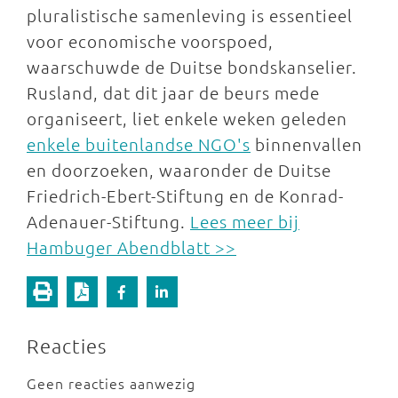
pluralistische samenleving is essentieel
voor economische voorspoed,
waarschuwde de Duitse bondskanselier.
Rusland, dat dit jaar de beurs mede
organiseert, liet enkele weken geleden
enkele buitenlandse NGO's
binnenvallen
en doorzoeken, waaronder de Duitse
Friedrich-Ebert-Stiftung en de Konrad-
Adenauer-Stiftung.
Lees meer bij
Hambuger Abendblatt >>
Reacties
Geen reacties aanwezig