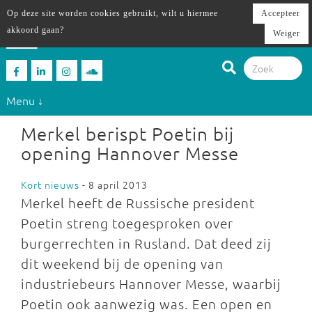
Op deze site worden cookies gebruikt, wilt u hiermee
Accepteer
akkoord gaan?
Weiger
Menu ↓
Merkel berispt Poetin bij
opening Hannover Messe
Kort nieuws
- 8 april 2013
Merkel heeft de Russische president
Poetin streng toegesproken over
burgerrechten in Rusland. Dat deed zij
dit weekend bij de opening van
industriebeurs Hannover Messe, waarbij
Poetin ook aanwezig was. Een open en